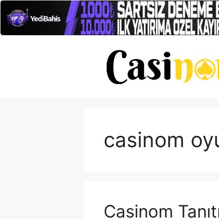
İçeriğe
atla
casinom oyu
Casinom Tanıt