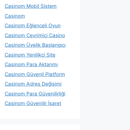
Casinom Mobil Sistem
Casinom
Casinom Eğlenceli Oyun
Casinom Çevrimiçi Casino
Casinom Üyelik Başlangıcı
Casinom Yenilikçi Site
Casinom Para Aktarımı
Casinom Güvenli Platform
Casinom Adres Değişimi
Casinom Para Güvenilirliği
Casinom Güvenilir İşaret