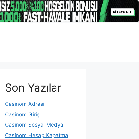
Son Yazılar
Casinom Adresi
Casinom Giriş
Casinom Sosyal Medya
Casinom Hesap Kapatma