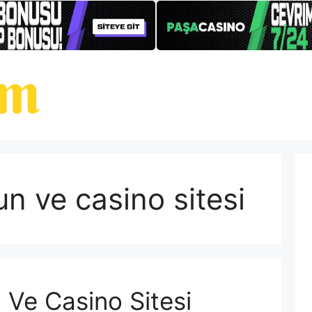
n ve casino sitesi
Ve Casino Sitesi