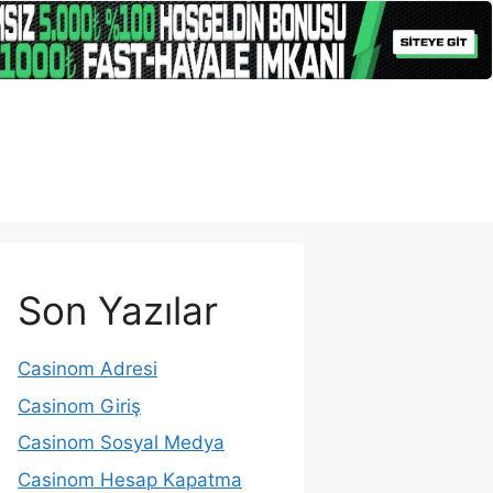
Son Yazılar
Casinom Adresi
Casinom Giriş
Casinom Sosyal Medya
Casinom Hesap Kapatma