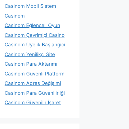
Casinom Mobil Sistem
Casinom
Casinom Eğlenceli Oyun
Casinom Çevrimiçi Casino
Casinom Üyelik Başlangıcı
Casinom Yenilikçi Site
Casinom Para Aktarımı
Casinom Güvenli Platform
Casinom Adres Değişimi
Casinom Para Güvenilirliği
Casinom Güvenilir İşaret