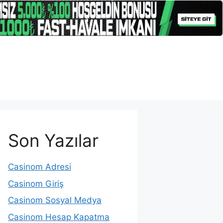
Son Yazılar
Casinom Adresi
Casinom Giriş
Casinom Sosyal Medya
Casinom Hesap Kapatma