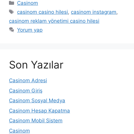
Kategoriler
Casinom
Etiketler
casinom casino hilesi
,
casinom instagram
,
casinom reklam yönetimi casino hilesi
Yorum yap
Son Yazılar
Casinom Adresi
Casinom Giriş
Casinom Sosyal Medya
Casinom Hesap Kapatma
Casinom Mobil Sistem
Casinom