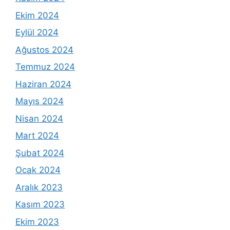
Ekim 2024
Eylül 2024
Ağustos 2024
Temmuz 2024
Haziran 2024
Mayıs 2024
Nisan 2024
Mart 2024
Şubat 2024
Ocak 2024
Aralık 2023
Kasım 2023
Ekim 2023