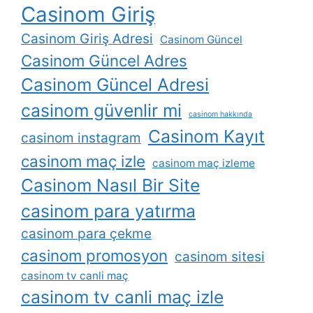
Casinom Giriş
Casinom Giriş Adresi
Casinom Güncel
Casinom Güncel Adres
Casinom Güncel Adresi
casinom güvenlir mi
casinom hakkında
Casinom Kayıt
casinom instagram
casinom maç izle
casinom maç izleme
Casinom Nasıl Bir Site
casinom para yatırma
casinom para çekme
casinom promosyon
casinom sitesi
casinom tv canli maç
casinom tv canli maç izle