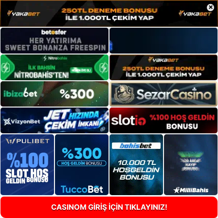
×
CASINOM GİRİŞ İÇİN TIKLAYINIZ!