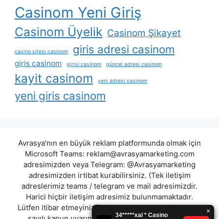
Casinom Yeni Giriş
Casinom Üyelik
Casinom Şikayet
giris adresi casinom
casino sitesi casinom
giris casinom
girisi casinom
güncel adresi casinom
kayit casinom
yeni adresi casinom
yeni giris casinom
Avrasya'nın en büyük reklam platformunda olmak için
Microsoft Teams:
reklam@avrasyamarketing.com
adresimizden veya Telegram: @Avrasyamarketing
adresimizden irtibat kurabilirsiniz. (Tek iletişim
adreslerimiz teams / telegram ve mail adresimizdir.
Harici hiçbir iletişim adresimiz bulunmamaktadır.
Lütfen itibar etmeyiniz.) Türkiye yasalarına göre 7258
sayılı kanun uyarınca yasa dışı bahis oynamanın