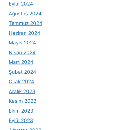
Eylül 2024
Ağustos 2024
Temmuz 2024
Haziran 2024
Mayıs 2024
Nisan 2024
Mart 2024
Şubat 2024
Ocak 2024
Aralık 2023
Kasım 2023
Ekim 2023
Eylül 2023