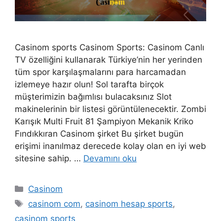
Casinom sports Casinom Sports: Casinom Canlı
TV özelliğini kullanarak Türkiye’nin her yerinden
tüm spor karşılaşmalarını para harcamadan
izlemeye hazır olun! Sol tarafta birçok
müşterimizin bağımlısı bulacaksınız Slot
makinelerinin bir listesi görüntülenecektir. Zombi
Karışık Multi Fruit 81 Şampiyon Mekanik Kriko
Fındıkkıran Casinom şirket Bu şirket bugün
erişimi inanılmaz derecede kolay olan en iyi web
sitesine sahip. …
Devamını oku
Kategoriler
Casinom
Etiketler
casinom com
,
casinom hesap sports
,
casinom sports