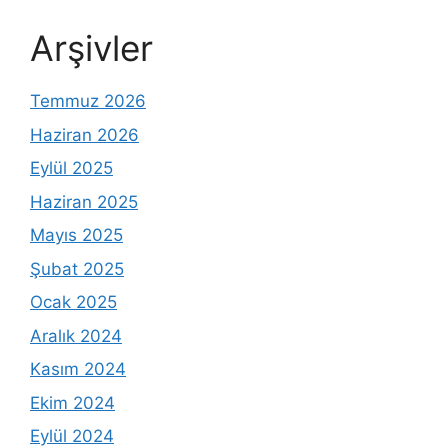
Arşivler
Temmuz 2026
Haziran 2026
Eylül 2025
Haziran 2025
Mayıs 2025
Şubat 2025
Ocak 2025
Aralık 2024
Kasım 2024
Ekim 2024
Eylül 2024