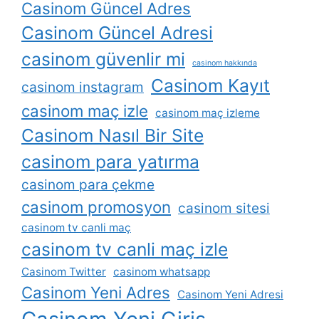
Casinom Güncel Adres
Casinom Güncel Adresi
casinom güvenlir mi
casinom hakkında
Casinom Kayıt
casinom instagram
casinom maç izle
casinom maç izleme
Casinom Nasıl Bir Site
casinom para yatırma
casinom para çekme
casinom promosyon
casinom sitesi
casinom tv canli maç
casinom tv canli maç izle
Casinom Twitter
casinom whatsapp
Casinom Yeni Adres
Casinom Yeni Adresi