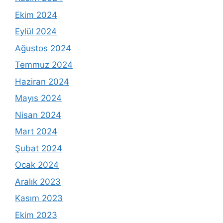
Ekim 2024
Eylül 2024
Ağustos 2024
Temmuz 2024
Haziran 2024
Mayıs 2024
Nisan 2024
Mart 2024
Şubat 2024
Ocak 2024
Aralık 2023
Kasım 2023
Ekim 2023