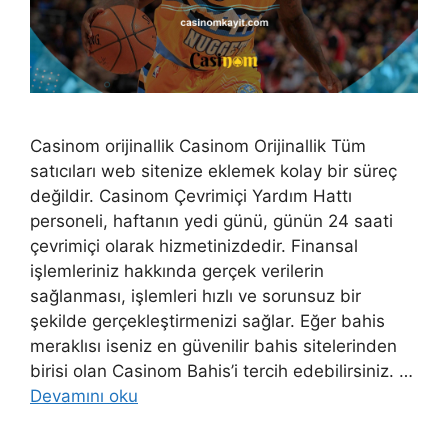
Casinom orijinallik Casinom Orijinallik Tüm
satıcıları web sitenize eklemek kolay bir süreç
değildir. Casinom Çevrimiçi Yardım Hattı
personeli, haftanın yedi günü, günün 24 saati
çevrimiçi olarak hizmetinizdedir. Finansal
işlemleriniz hakkında gerçek verilerin
sağlanması, işlemleri hızlı ve sorunsuz bir
şekilde gerçekleştirmenizi sağlar. Eğer bahis
meraklısı iseniz en güvenilir bahis sitelerinden
birisi olan Casinom Bahis’i tercih edebilirsiniz. …
Devamını oku