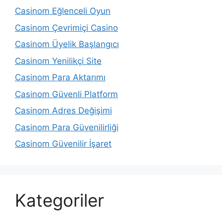
Casinom Eğlenceli Oyun
Casinom Çevrimiçi Casino
Casinom Üyelik Başlangıcı
Casinom Yenilikçi Site
Casinom Para Aktarımı
Casinom Güvenli Platform
Casinom Adres Değişimi
Casinom Para Güvenilirliği
Casinom Güvenilir İşaret
Kategoriler