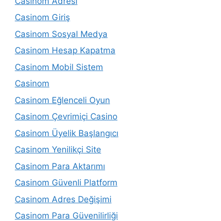
Casinom Adresi
Casinom Giriş
Casinom Sosyal Medya
Casinom Hesap Kapatma
Casinom Mobil Sistem
Casinom
Casinom Eğlenceli Oyun
Casinom Çevrimiçi Casino
Casinom Üyelik Başlangıcı
Casinom Yenilikçi Site
Casinom Para Aktarımı
Casinom Güvenli Platform
Casinom Adres Değişimi
Casinom Para Güvenilirliği