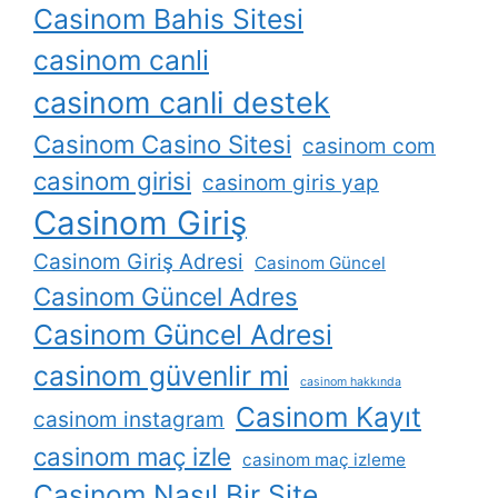
Casinom Bahis Sitesi
casinom canli
casinom canli destek
Casinom Casino Sitesi
casinom com
casinom girisi
casinom giris yap
Casinom Giriş
Casinom Giriş Adresi
Casinom Güncel
Casinom Güncel Adres
Casinom Güncel Adresi
casinom güvenlir mi
casinom hakkında
Casinom Kayıt
casinom instagram
casinom maç izle
casinom maç izleme
Casinom Nasıl Bir Site