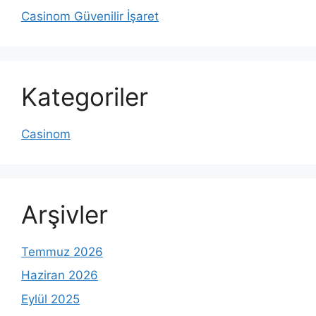
Casinom Güvenilir İşaret
Kategoriler
Casinom
Arşivler
Temmuz 2026
Haziran 2026
Eylül 2025