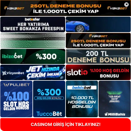
×
CASINOM GİRİŞ İÇİN TIKLAYINIZ!