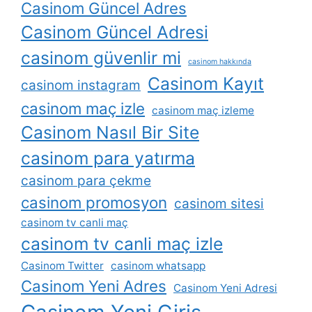
Casinom Güncel Adres
Casinom Güncel Adresi
casinom güvenlir mi
casinom hakkında
Casinom Kayıt
casinom instagram
casinom maç izle
casinom maç izleme
Casinom Nasıl Bir Site
casinom para yatırma
casinom para çekme
casinom promosyon
casinom sitesi
casinom tv canli maç
casinom tv canli maç izle
Casinom Twitter
casinom whatsapp
Casinom Yeni Adres
Casinom Yeni Adresi