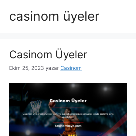
casinom üyeler
Casinom Üyeler
Ekim 25, 2023
yazar
Casinom