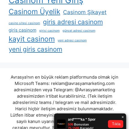
Casinom Yeni Giriş
Casinom Üyelik
Casinom Şikayet
giris adresi casinom
casino sitesi casinom
giris casinom
girisi casinom
güncel adresi casinom
kayit casinom
yeni adresi casinom
yeni giris casinom
Avrasya'nın en büyük reklam platformunda olmak için
Microsoft Teams:
reklam@avrasyamarketing.com
adresimizden veya Telegram: @Avrasyamarketing
adresimizden irtibat kurabilirsiniz. (Tek iletişim
adreslerimiz teams / telegram ve mail adresimizdir.
Harici hiçbir iletişim adresimiz bulunmamaktadır.
Lütfen itibar etmeyiniz.) Türkiye yasalarına göre 7258
sayılı kanun uyarınca yasa dışı bahis oynamanın
cezaları mevcuttur. Şu an bulunduğunuz site hiç bir