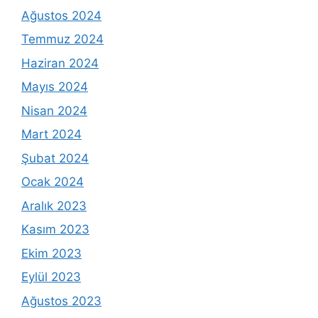
Ağustos 2024
Temmuz 2024
Haziran 2024
Mayıs 2024
Nisan 2024
Mart 2024
Şubat 2024
Ocak 2024
Aralık 2023
Kasım 2023
Ekim 2023
Eylül 2023
Ağustos 2023