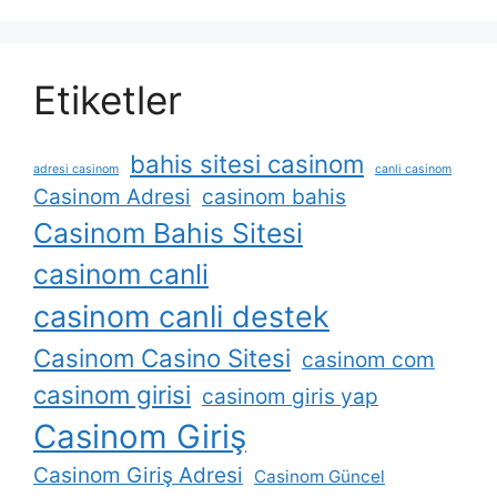
Etiketler
bahis sitesi casinom
adresi casinom
canli casinom
Casinom Adresi
casinom bahis
Casinom Bahis Sitesi
casinom canli
casinom canli destek
Casinom Casino Sitesi
casinom com
casinom girisi
casinom giris yap
Casinom Giriş
Casinom Giriş Adresi
Casinom Güncel