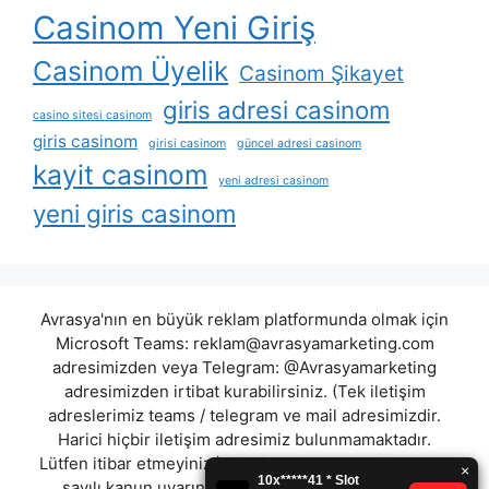
Casinom Yeni Giriş
Casinom Üyelik
Casinom Şikayet
giris adresi casinom
casino sitesi casinom
giris casinom
girisi casinom
güncel adresi casinom
kayit casinom
yeni adresi casinom
yeni giris casinom
Avrasya'nın en büyük reklam platformunda olmak için
Microsoft Teams:
reklam@avrasyamarketing.com
adresimizden veya Telegram: @Avrasyamarketing
adresimizden irtibat kurabilirsiniz. (Tek iletişim
adreslerimiz teams / telegram ve mail adresimizdir.
Harici hiçbir iletişim adresimiz bulunmamaktadır.
Lütfen itibar etmeyiniz.) Türkiye yasalarına göre 7258
sayılı kanun uyarınca yasa dışı bahis oynamanın