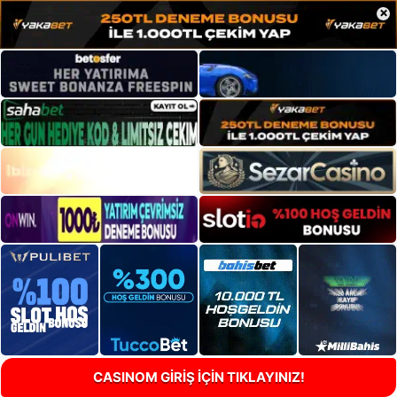
×
CASINOM GİRİŞ İÇİN TIKLAYINIZ!