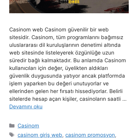
Casinom web Casinom güvenilir bir web
sitesidir. Casinom, tüm programlarını bağımsız
uluslararası dil kuruluşlarının denetimi altında
web sitesinde listeleyerek özgünlüğe uzun
süredir bağlı kalmaktadır. Bu anlamda Casinom
kullanıcıları için değer, üyelikten aldıkları
güvenlik duygusunda yatıyor ancak platformda
işlem yaparken bu değeri unutuyorlar ve
ellerinden gelen her fırsatı hissediyorlar. Belirli
sitelerde hesap açan kişiler, casinoların saatli …
Devamını oku
Kategoriler
Casinom
Etiketler
casinom giriş web
,
casinom promosyon
,