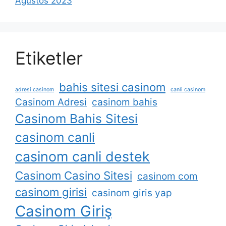
Ağustos 2023
Etiketler
bahis sitesi casinom
adresi casinom
canli casinom
Casinom Adresi
casinom bahis
Casinom Bahis Sitesi
casinom canli
casinom canli destek
Casinom Casino Sitesi
casinom com
casinom girisi
casinom giris yap
Casinom Giriş