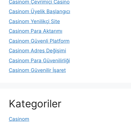
Casinom Çevrimiçi Casino
Casinom Üyelik Başlangıcı
Casinom Yenilikçi Site
Casinom Para Aktarımı
Casinom Güvenli Platform
Casinom Adres Değişimi
Casinom Para Güvenilirliği
Casinom Güvenilir İşaret
Kategoriler
Casinom