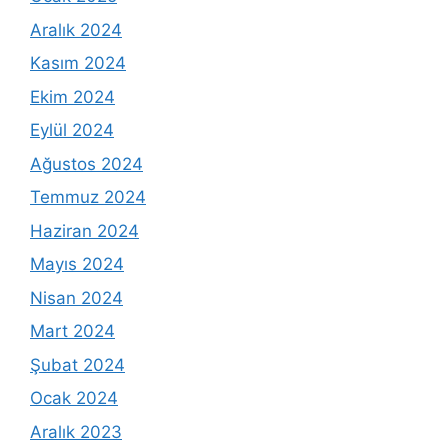
Aralık 2024
Kasım 2024
Ekim 2024
Eylül 2024
Ağustos 2024
Temmuz 2024
Haziran 2024
Mayıs 2024
Nisan 2024
Mart 2024
Şubat 2024
Ocak 2024
Aralık 2023