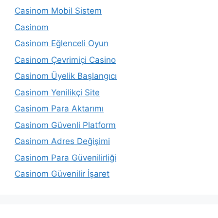
Casinom Mobil Sistem
Casinom
Casinom Eğlenceli Oyun
Casinom Çevrimiçi Casino
Casinom Üyelik Başlangıcı
Casinom Yenilikçi Site
Casinom Para Aktarımı
Casinom Güvenli Platform
Casinom Adres Değişimi
Casinom Para Güvenilirliği
Casinom Güvenilir İşaret