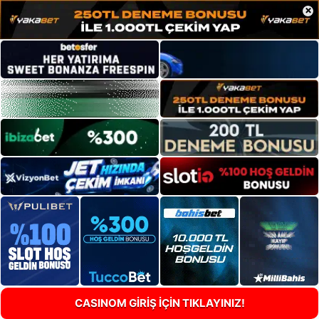
×
CASINOM GİRİŞ İÇİN TIKLAYINIZ!