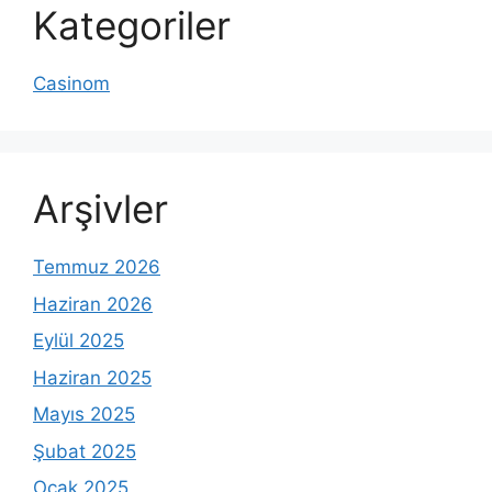
Kategoriler
Casinom
Arşivler
Temmuz 2026
Haziran 2026
Eylül 2025
Haziran 2025
Mayıs 2025
Şubat 2025
Ocak 2025