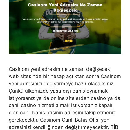
Casinom yeni adresim ne zaman değişecek
web sitesinde bir hesap açtıktan sonra Casinom
yeni adresinizi değiştirmeye hazır olacaksınız.
Çünkü ülkemizde yasa dışı bahis oynamak
istiyorsanız ya da online sitelerden casino ya da
canlı casino hizmeti almak istiyorsanız kapalı
olan canlı bahis ofisinin adresini takip etmeniz
gerekecektir. Casinom Canlı Bahis Ofisi yeni
adresinizi kendiliğinden değiştirmeyecektir. TİB