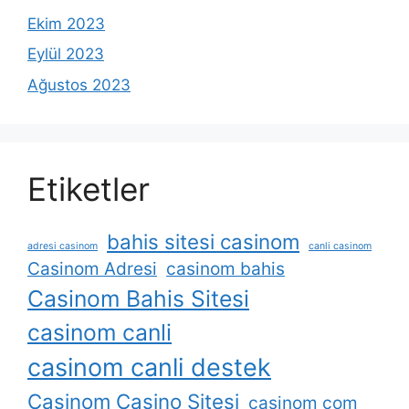
Ekim 2023
Eylül 2023
Ağustos 2023
Etiketler
bahis sitesi casinom
adresi casinom
canli casinom
Casinom Adresi
casinom bahis
Casinom Bahis Sitesi
casinom canli
casinom canli destek
Casinom Casino Sitesi
casinom com