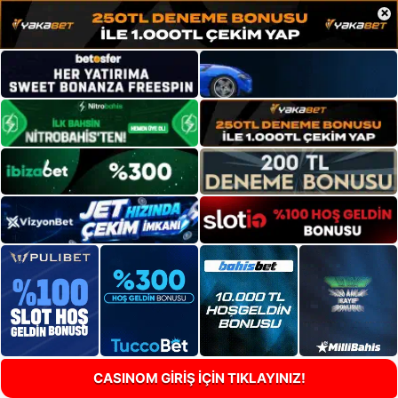
×
CASINOM GİRİŞ İÇİN TIKLAYINIZ!