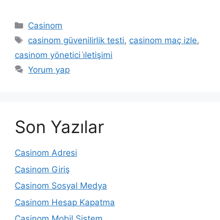
Kategoriler
Casinom
Etiketler
casinom güvenilirlik testi
,
casinom maç izle
,
casinom yönetici i̇letişimi
Yorum yap
Son Yazılar
Casinom Adresi
Casinom Giriş
Casinom Sosyal Medya
Casinom Hesap Kapatma
Casinom Mobil Sistem