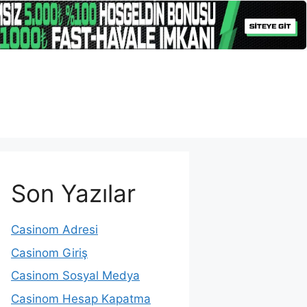
Son Yazılar
Casinom Adresi
Casinom Giriş
Casinom Sosyal Medya
Casinom Hesap Kapatma