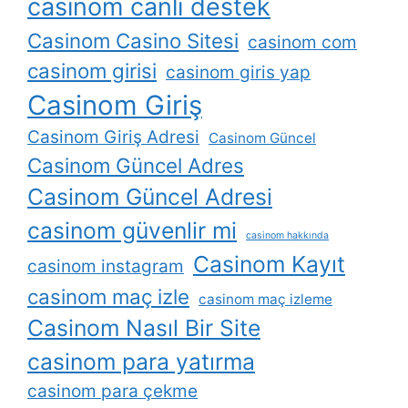
casinom canli destek
Casinom Casino Sitesi
casinom com
casinom girisi
casinom giris yap
Casinom Giriş
Casinom Giriş Adresi
Casinom Güncel
Casinom Güncel Adres
Casinom Güncel Adresi
casinom güvenlir mi
casinom hakkında
Casinom Kayıt
casinom instagram
casinom maç izle
casinom maç izleme
Casinom Nasıl Bir Site
casinom para yatırma
casinom para çekme