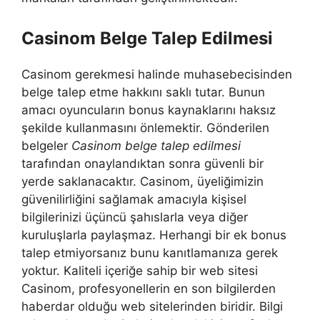
Casinom Belge Talep Edilmesi
Casinom gerekmesi halinde muhasebecisinden
belge talep etme hakkını saklı tutar. Bunun
amacı oyuncuların bonus kaynaklarını haksız
şekilde kullanmasını önlemektir. Gönderilen
belgeler
Casinom belge talep edilmesi
tarafından onaylandıktan sonra güvenli bir
yerde saklanacaktır. Casinom, üyeliğimizin
güvenilirliğini sağlamak amacıyla kişisel
bilgilerinizi üçüncü şahıslarla veya diğer
kuruluşlarla paylaşmaz. Herhangi bir ek bonus
talep etmiyorsanız bunu kanıtlamanıza gerek
yoktur. Kaliteli içeriğe sahip bir web sitesi
Casinom, profesyonellerin en son bilgilerden
haberdar olduğu web sitelerinden biridir. Bilgi