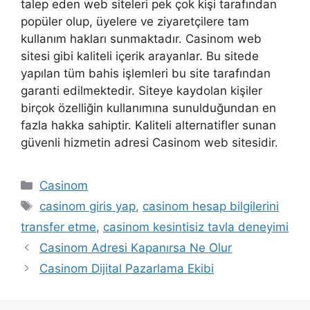
talep eden web siteleri pek çok kişi tarafından
popüler olup, üyelere ve ziyaretçilere tam
kullanım hakları sunmaktadır. Casinom web
sitesi gibi kaliteli içerik arayanlar. Bu sitede
yapılan tüm bahis işlemleri bu site tarafından
garanti edilmektedir. Siteye kaydolan kişiler
birçok özelliğin kullanımına sunulduğundan en
fazla hakka sahiptir. Kaliteli alternatifler sunan
güvenli hizmetin adresi Casinom web sitesidir.
Kategoriler
Casinom
Etiketler
casinom giris yap
,
casinom hesap bilgilerini
transfer etme
,
casinom kesintisiz tavla deneyimi
Casinom Adresi Kapanırsa Ne Olur
Casinom Dijital Pazarlama Ekibi