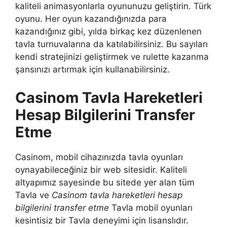
kaliteli animasyonlarla oyununuzu geliştirin. Türk
oyunu. Her oyun kazandığınızda para
kazandığınız gibi, yılda birkaç kez düzenlenen
tavla turnuvalarına da katılabilirsiniz. Bu sayıları
kendi stratejinizi geliştirmek ve rulette kazanma
şansınızı artırmak için kullanabilirsiniz.
Casinom Tavla Hareketleri
Hesap Bilgilerini Transfer
Etme
Casinom, mobil cihazınızda tavla oyunları
oynayabileceğiniz bir web sitesidir. Kaliteli
altyapımız sayesinde bu sitede yer alan tüm
Tavla ve
Casinom tavla hareketleri hesap
bilgilerini transfer etme
Tavla mobil oyunları
kesintisiz bir Tavla deneyimi için lisanslıdır.