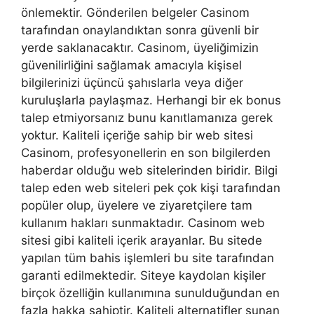
önlemektir. Gönderilen belgeler Casinom
tarafından onaylandıktan sonra güvenli bir
yerde saklanacaktır. Casinom, üyeliğimizin
güvenilirliğini sağlamak amacıyla kişisel
bilgilerinizi üçüncü şahıslarla veya diğer
kuruluşlarla paylaşmaz. Herhangi bir ek bonus
talep etmiyorsanız bunu kanıtlamanıza gerek
yoktur. Kaliteli içeriğe sahip bir web sitesi
Casinom, profesyonellerin en son bilgilerden
haberdar olduğu web sitelerinden biridir. Bilgi
talep eden web siteleri pek çok kişi tarafından
popüler olup, üyelere ve ziyaretçilere tam
kullanım hakları sunmaktadır. Casinom web
sitesi gibi kaliteli içerik arayanlar. Bu sitede
yapılan tüm bahis işlemleri bu site tarafından
garanti edilmektedir. Siteye kaydolan kişiler
birçok özelliğin kullanımına sunulduğundan en
fazla hakka sahiptir. Kaliteli alternatifler sunan