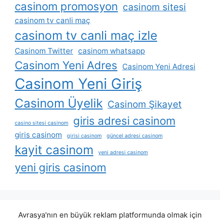
casinom promosyon
casinom sitesi
casinom tv canli maç
casinom tv canli maç izle
Casinom Twitter
casinom whatsapp
Casinom Yeni Adres
Casinom Yeni Adresi
Casinom Yeni Giriş
Casinom Üyelik
Casinom Şikayet
giris adresi casinom
casino sitesi casinom
giris casinom
girisi casinom
güncel adresi casinom
kayit casinom
yeni adresi casinom
yeni giris casinom
Avrasya'nın en büyük reklam platformunda olmak için