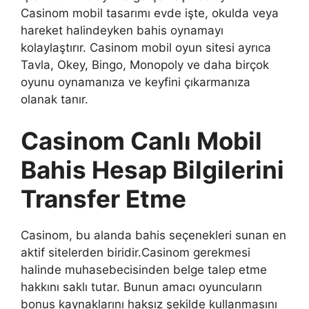
Casinom mobil tasarımı evde işte, okulda veya
hareket halindeyken bahis oynamayı
kolaylaştırır. Casinom mobil oyun sitesi ayrıca
Tavla, Okey, Bingo, Monopoly ve daha birçok
oyunu oynamanıza ve keyfini çıkarmanıza
olanak tanır.
Casinom Canlı Mobil
Bahis Hesap Bilgilerini
Transfer Etme
Casinom, bu alanda bahis seçenekleri sunan en
aktif sitelerden biridir.Casinom gerekmesi
halinde muhasebecisinden belge talep etme
hakkını saklı tutar. Bunun amacı oyuncuların
bonus kaynaklarını haksız şekilde kullanmasını