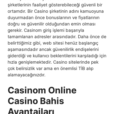
şirketlerinin faaliyet gösterebileceği güvenli bir
ortamdır. Bir Casino şirketinin adını kamuoyuna
duyurmadan önce bonuslarının ve fiyatlarının
doğru ve güvenilir olduğundan emin olması
gerekir. Casinom giriş işlemi başarıyla
tamamlanan adresler arasındadır. Daha önce de
belirttiğimiz gibi, web sitesi henüz başlangıç ​​
aşamasındadır ancak güvenilirlik endişelerini
giderdiği ve kullanıcı beklentilerini karşıladığı için
hızla genişlemektedir. Casino sitelerinde pek
çok belirsizlik var ama en önemlisi TİB alıp
alamayacağınızdır.
Casinom Online
Casino Bahis
Avantajları