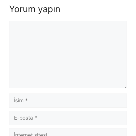
Yorum yapın
Yorum
İsim
E-
posta
İnternet