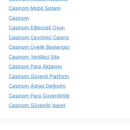
Casinom Mobil Sistem
Casinom
Casinom Eğlenceli Oyun
Casinom Çevrimiçi Casino
Casinom Üyelik Başlangıcı
Casinom Yenilikçi Site
Casinom Para Aktarımı
Casinom Güvenli Platform
Casinom Adres Değişimi
Casinom Para Güvenilirliği
Casinom Güvenilir İşaret