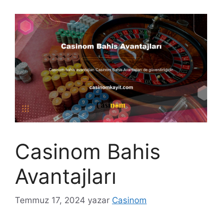
Casinom Bahis
Avantajları
Temmuz 17, 2024
yazar
Casinom