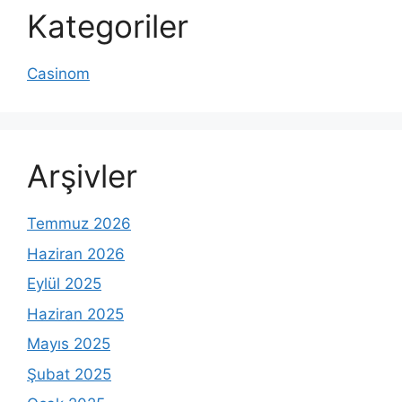
Kategoriler
Casinom
Arşivler
Temmuz 2026
Haziran 2026
Eylül 2025
Haziran 2025
Mayıs 2025
Şubat 2025