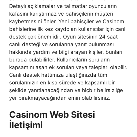
Detaylı açıklamalar ve talimatlar oyuncuların
kafasını karıştırmaz ve bahisçilerin müşteri
kaybetmesini önler. Yeni bahisçiler ve Casinom
bahislerine ilk kez kaydolan kullanıcılar için canlı
destek çok önemlidir. Oyun sitesinin 24 saat
canlı desteği ve sorularına yanıt bulunması
hakkında yardım ve bilgi arayan kişiler, bunları
burada bulabilirler. Kullanıcıların soruların
kapsamını aşan ek soruları veya talepleri olabilir.
Canlı destek hattımıza ulaştığınızda tüm
sorularınızın en kısa sürede ve kapsamlı bir
şekilde yanıtlanacağından ve hiçbir belirsizliğe
yer bırakmayacağından emin olabilirsiniz.
Casinom Web Sitesi
İletişimi