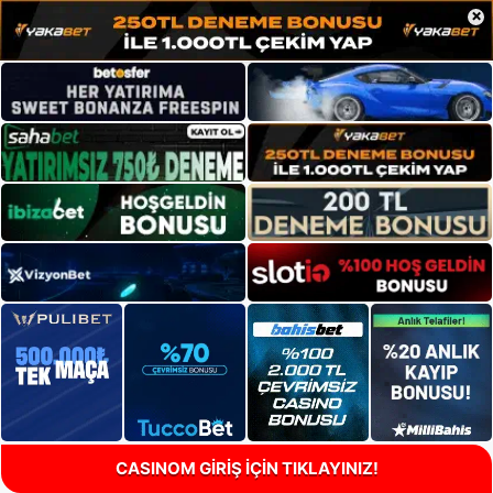
×
CASINOM GİRİŞ İÇİN TIKLAYINIZ!