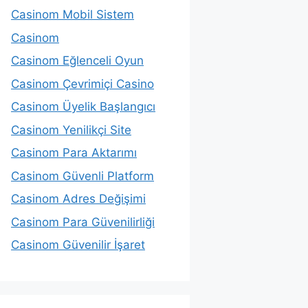
Casinom Mobil Sistem
Casinom
Casinom Eğlenceli Oyun
Casinom Çevrimiçi Casino
Casinom Üyelik Başlangıcı
Casinom Yenilikçi Site
Casinom Para Aktarımı
Casinom Güvenli Platform
Casinom Adres Değişimi
Casinom Para Güvenilirliği
Casinom Güvenilir İşaret