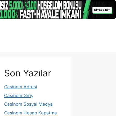
Son Yazılar
Casinom Adresi
Casinom Giriş
Casinom Sosyal Medya
Casinom Hesap Kapatma