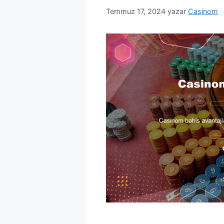
Temmuz 17, 2024
yazar
Casinom