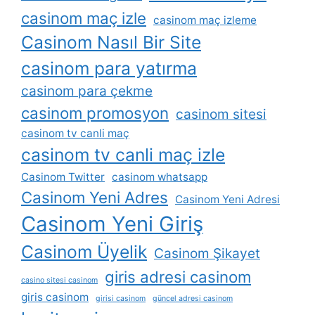
casinom maç izle
casinom maç izleme
Casinom Nasıl Bir Site
casinom para yatırma
casinom para çekme
casinom promosyon
casinom sitesi
casinom tv canli maç
casinom tv canli maç izle
Casinom Twitter
casinom whatsapp
Casinom Yeni Adres
Casinom Yeni Adresi
Casinom Yeni Giriş
Casinom Üyelik
Casinom Şikayet
giris adresi casinom
casino sitesi casinom
giris casinom
girisi casinom
güncel adresi casinom