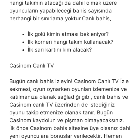
hangi takımın atacağı da dahil olmak üzere
oyuncuların yapabileceği bahis sayısında
herhangi bir sınırlama yoktur.Canlı bahis,
İlk golü kimin atması bekleniyor?
İlk korneri hangi takım kullanacak?
İlk sarı kartını kim alacak?
Casinom Canlı TV
Bugün canlı bahis izleyin! Casinom Canlı TV İzle
sekmesi, oyun oynarken oyunları izlemenize ve
katılmanıza olanak sağladığı gibi, canlı bahis ve
Casinom canlı TV üzerinden de istediğiniz
oyunu takip etmenize olanak tanır. Bugün
Casinom kaydolun ve pişman olmayacaksınız.
İlk önce Casinom bahis sitesine üye olsanız dahi
yeni oyunculara bonuslar verilecektir. Hemen