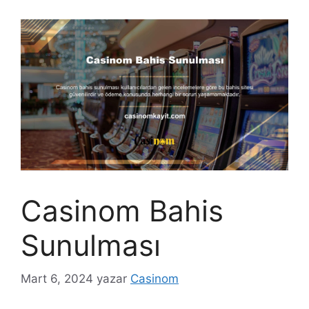
Casinom Bahis
Sunulması
Mart 6, 2024
yazar
Casinom