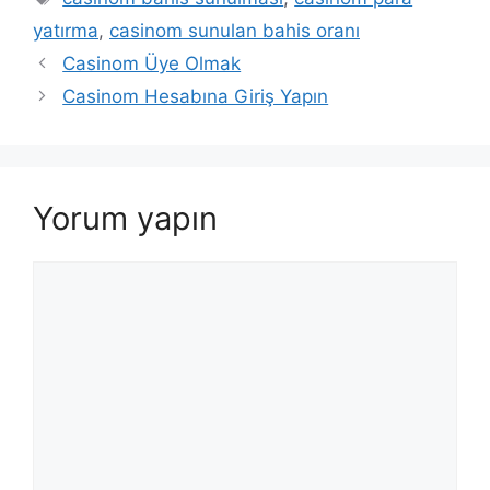
yatırma
,
casinom sunulan bahis oranı
Casinom Üye Olmak
Casinom Hesabına Giriş Yapın
Yorum yapın
Yorum