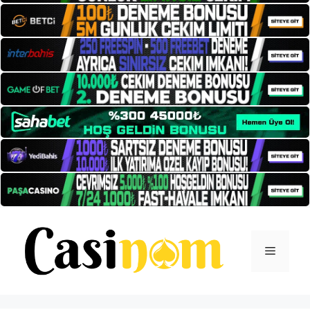
İçeriğe
atla
Menü