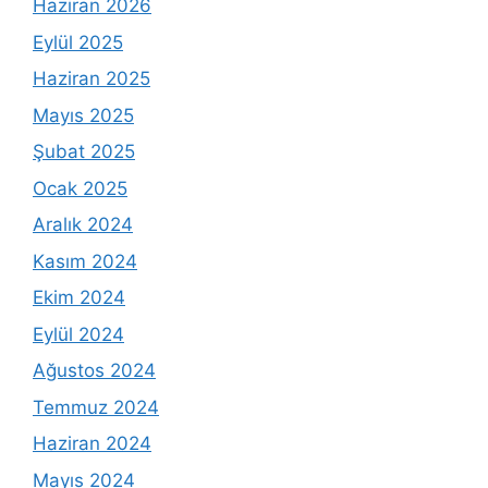
Haziran 2026
Eylül 2025
Haziran 2025
Mayıs 2025
Şubat 2025
Ocak 2025
Aralık 2024
Kasım 2024
Ekim 2024
Eylül 2024
Ağustos 2024
Temmuz 2024
Haziran 2024
Mayıs 2024