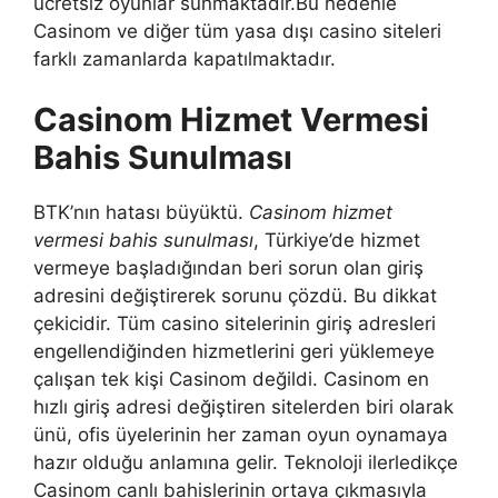
ücretsiz oyunlar sunmaktadır.Bu nedenle
Casinom ve diğer tüm yasa dışı casino siteleri
farklı zamanlarda kapatılmaktadır.
Casinom Hizmet Vermesi
Bahis Sunulması
BTK’nın hatası büyüktü.
Casinom hizmet
vermesi bahis sunulması
, Türkiye’de hizmet
vermeye başladığından beri sorun olan giriş
adresini değiştirerek sorunu çözdü. Bu dikkat
çekicidir. Tüm casino sitelerinin giriş adresleri
engellendiğinden hizmetlerini geri yüklemeye
çalışan tek kişi Casinom değildi. Casinom en
hızlı giriş adresi değiştiren sitelerden biri olarak
ünü, ofis üyelerinin her zaman oyun oynamaya
hazır olduğu anlamına gelir. Teknoloji ilerledikçe
Casinom canlı bahislerinin ortaya çıkmasıyla