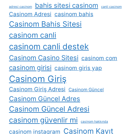
bahis sitesi casinom
adresi casinom
canli casinom
Casinom Adresi
casinom bahis
Casinom Bahis Sitesi
casinom canli
casinom canli destek
Casinom Casino Sitesi
casinom com
casinom girisi
casinom giris yap
Casinom Giriş
Casinom Giriş Adresi
Casinom Güncel
Casinom Güncel Adres
Casinom Güncel Adresi
casinom güvenlir mi
casinom hakkında
Casinom Kayıt
casinom instagram