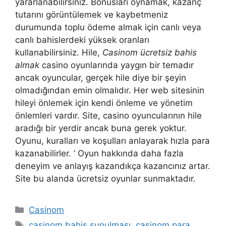
yararlanabilirsiniz. Bonusları oynamak, kazanç
tutarını görüntülemek ve kaybetmeniz
durumunda toplu ödeme almak için canlı veya
canlı bahislerdeki yüksek oranları
kullanabilirsiniz. Hile,
Casinom ücretsiz bahis
almak
casino oyunlarında yaygın bir temadır
ancak oyuncular, gerçek hile diye bir şeyin
olmadığından emin olmalıdır. Her web sitesinin
hileyi önlemek için kendi önleme ve yönetim
önlemleri vardır. Site, casino oyuncularının hile
aradığı bir yerdir ancak buna gerek yoktur.
Oyunu, kuralları ve koşulları anlayarak hızla para
kazanabilirler. ‘ Oyun hakkında daha fazla
deneyim ve anlayış kazandıkça kazancınız artar.
Site bu alanda ücretsiz oyunlar sunmaktadır.
Kategoriler
Casinom
Etiketler
casinom bahis sunulması
,
casinom para