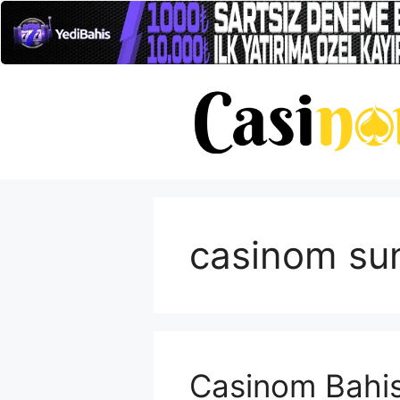
İçeriğe
atla
casinom sun
Casinom Bahi