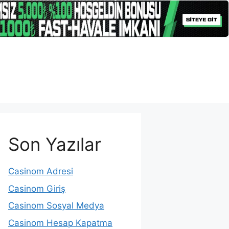
Son Yazılar
Casinom Adresi
Casinom Giriş
Casinom Sosyal Medya
Casinom Hesap Kapatma