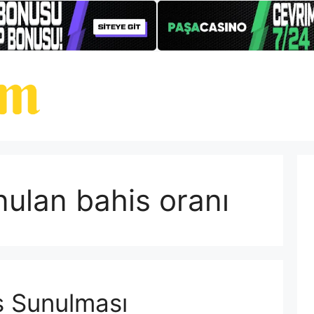
ulan bahis oranı
s Sunulması