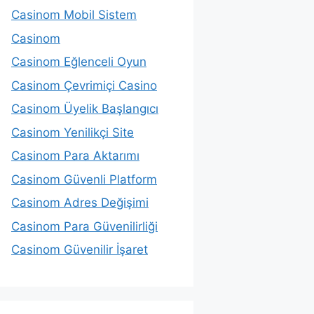
Casinom Mobil Sistem
Casinom
Casinom Eğlenceli Oyun
Casinom Çevrimiçi Casino
Casinom Üyelik Başlangıcı
Casinom Yenilikçi Site
Casinom Para Aktarımı
Casinom Güvenli Platform
Casinom Adres Değişimi
Casinom Para Güvenilirliği
Casinom Güvenilir İşaret