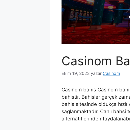
Casinom Ba
Ekim 19, 2023
yazar
Casinom
Casinom bahis Casinom bahis m
bahistir. Bahisler gerçek zama
bahis sitesinde oldukça hızlı
sağlanmaktadır. Canlı bahsi t
alternatiflerinden faydalanab