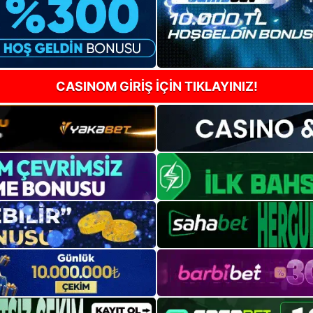
CASINOM GİRİŞ İÇİN TIKLAYINIZ!