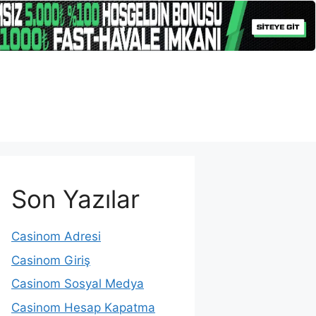
Son Yazılar
Casinom Adresi
Casinom Giriş
Casinom Sosyal Medya
Casinom Hesap Kapatma