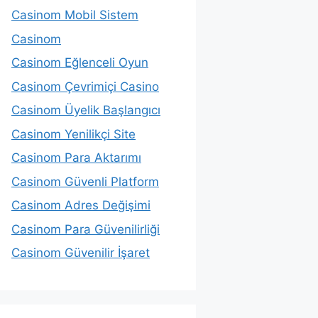
Casinom Mobil Sistem
Casinom
Casinom Eğlenceli Oyun
Casinom Çevrimiçi Casino
Casinom Üyelik Başlangıcı
Casinom Yenilikçi Site
Casinom Para Aktarımı
Casinom Güvenli Platform
Casinom Adres Değişimi
Casinom Para Güvenilirliği
Casinom Güvenilir İşaret