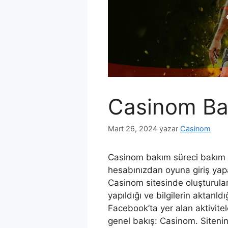
Casinom Ba
Mart 26, 2024
yazar
Casinom
Casinom bakım süreci bakım 
hesabınızdan oyuna giriş yapa
Casinom sitesinde oluşturulan
yapıldığı ve bilgilerin aktarıl
Facebook’ta yer alan aktivitele
genel bakış: Casinom. Sitenin 