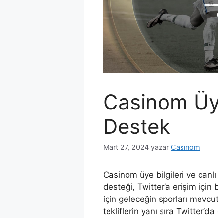
Casinom Üye
Destek
Mart 27, 2024
yazar
Casinom
Casinom üye bilgileri ve canlı
desteği, Twitter’a erişim için
için geleceğin sporları mevcu
tekliflerin yanı sıra Twitter’da