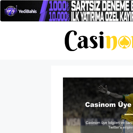
İçeriğe
atla