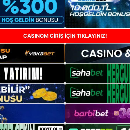
CASINOM GİRİŞ İÇİN TIKLAYINIZ!