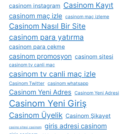
Casinom Kayıt
casinom instagram
casinom maç izle
casinom maç izleme
Casinom Nasıl Bir Site
casinom para yatırma
casinom para çekme
casinom promosyon
casinom sitesi
casinom tv canli maç
casinom tv canli maç izle
Casinom Twitter
casinom whatsapp
Casinom Yeni Adres
Casinom Yeni Adresi
Casinom Yeni Giriş
Casinom Üyelik
Casinom Şikayet
giris adresi casinom
casino sitesi casinom