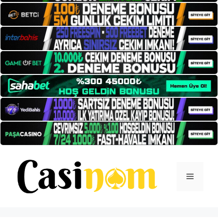
İçeriğe
atla
Menü