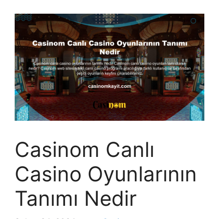
Casinom Canlı
Casino Oyunlarının
Tanımı Nedir