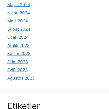
Mayıs 2024
Nisan 2024
Mart 2024
Şubat 2024
Ocak 2024
Aralık 2023
Kasım 2023
Ekim 2023
Eylül 2023
Ağustos 2023
Etiketler