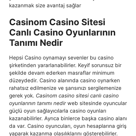
kazanmak size avantaj sağlar
Casinom Casino Sitesi
Canlı Casino Oyunlarının
Tanımı Nedir
Hepsi Casino oynamayı sevenler bu casino
şirketinden yararlanabilirler. Keyif sorunsuz bir
şekilde devam ederken masraflar minimum
düzeydedir. Casino alanında casino oynarken
rahatsız edilmenize ve şansınızı sergilemenize
gerek yok.
Casinom casino sitesi canlı casino
oyunlarının tanımı nedir
web sitesinde oyuncular
güçlü oyun sağlayıcılarla casino oyunları
kazanabilirler. Ayrıca binlerce başka casino alanı
da var. Casino oyuncuları, oyun hesaplarına giriş
yaparak kazanma olasılıklarını gösterebilirler.