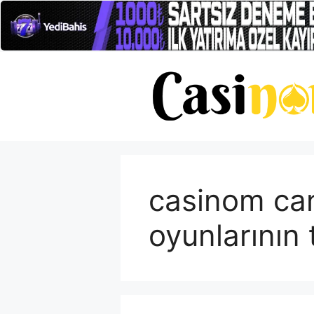
İçeriğe
atla
casinom can
oyunlarının 