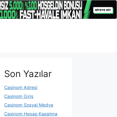
Son Yazılar
Casinom Adresi
Casinom Giriş
Casinom Sosyal Medya
Casinom Hesap Kapatma