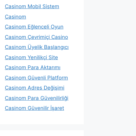
Casinom Mobil Sistem
Casinom
Casinom Eğlenceli Oyun
Casinom Çevrimiçi Casino
Casinom Üyelik Başlangıcı
Casinom Yenilikçi Site
Casinom Para Aktarımı
Casinom Güvenli Platform
Casinom Adres Değişimi
Casinom Para Güvenilirliği
Casinom Güvenilir İşaret