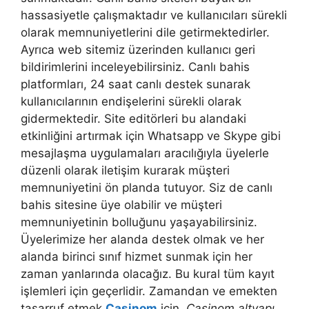
hassasiyetle çalışmaktadır ve kullanıcıları sürekli
olarak memnuniyetlerini dile getirmektedirler.
Ayrıca web sitemiz üzerinden kullanıcı geri
bildirimlerini inceleyebilirsiniz. Canlı bahis
platformları, 24 saat canlı destek sunarak
kullanıcılarının endişelerini sürekli olarak
gidermektedir. Site editörleri bu alandaki
etkinliğini artırmak için Whatsapp ve Skype gibi
mesajlaşma uygulamaları aracılığıyla üyelerle
düzenli olarak iletişim kurarak müşteri
memnuniyetini ön planda tutuyor. Siz de canlı
bahis sitesine üye olabilir ve müşteri
memnuniyetinin bolluğunu yaşayabilirsiniz.
Üyelerimize her alanda destek olmak ve her
alanda birinci sınıf hizmet sunmak için her
zaman yanlarında olacağız. Bu kural tüm kayıt
işlemleri için geçerlidir. Zamandan ve emekten
tasarruf etmek
Casinom
için,
Casinom altyapı