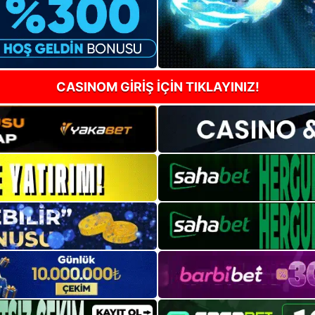
CASINOM GİRİŞ İÇİN TIKLAYINIZ!