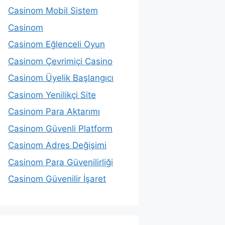
Casinom Mobil Sistem
Casinom
Casinom Eğlenceli Oyun
Casinom Çevrimiçi Casino
Casinom Üyelik Başlangıcı
Casinom Yenilikçi Site
Casinom Para Aktarımı
Casinom Güvenli Platform
Casinom Adres Değişimi
Casinom Para Güvenilirliği
Casinom Güvenilir İşaret