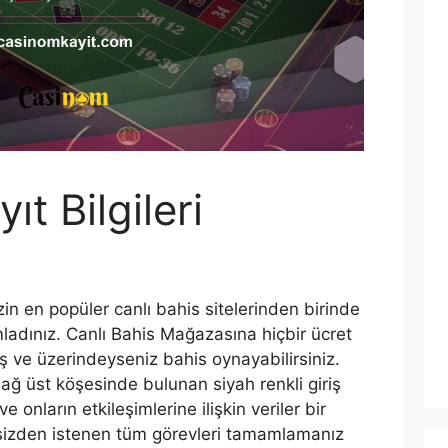
t Bilgileri
zin en popüler canlı bahis sitelerinden birinde
ladınız. Canlı Bahis Mağazasına hiçbir ücret
ş ve üzerindeyseniz bahis oynayabilirsiniz.
ağ üst köşesinde bulunan siyah renkli giriş
e onların etkileşimlerine ilişkin veriler bir
sizden istenen tüm görevleri tamamlamanız