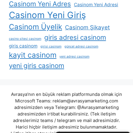
Casinom Yeni Adres
Casinom Yeni Adresi
Casinom Yeni Giriş
Casinom Üyelik
Casinom Şikayet
giris adresi casinom
casino sitesi casinom
giris casinom
girisi casinom
güncel adresi casinom
kayit casinom
yeni adresi casinom
yeni giris casinom
Avrasya'nın en büyük reklam platformunda olmak için
Microsoft Teams:
reklam@avrasyamarketing.com
adresimizden veya Telegram: @Avrasyamarketing
adresimizden irtibat kurabilirsiniz. (Tek iletişim
adreslerimiz teams / telegram ve mail adresimizdir.
Harici hiçbir iletişim adresimiz bulunmamaktadır.