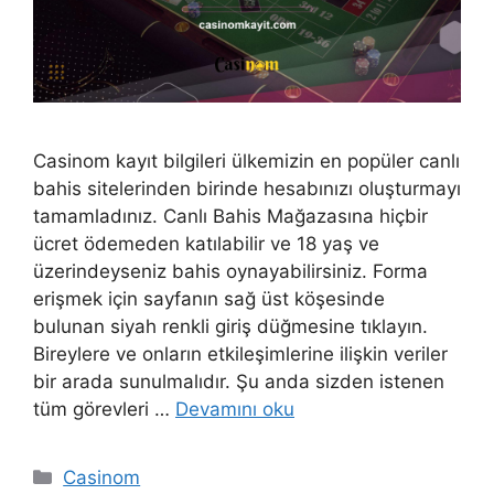
Casinom kayıt bilgileri ülkemizin en popüler canlı
bahis sitelerinden birinde hesabınızı oluşturmayı
tamamladınız. Canlı Bahis Mağazasına hiçbir
ücret ödemeden katılabilir ve 18 yaş ve
üzerindeyseniz bahis oynayabilirsiniz. Forma
erişmek için sayfanın sağ üst köşesinde
bulunan siyah renkli giriş düğmesine tıklayın.
Bireylere ve onların etkileşimlerine ilişkin veriler
bir arada sunulmalıdır. Şu anda sizden istenen
tüm görevleri …
Devamını oku
Kategoriler
Casinom