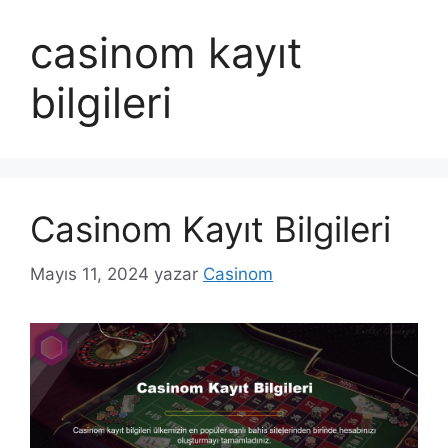
casinom kayıt
bilgileri
Casinom Kayıt Bilgileri
Mayıs 11, 2024
yazar
Casinom