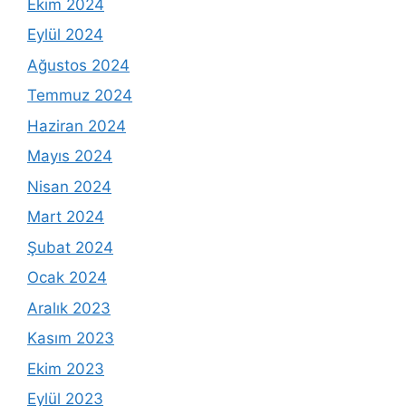
Ekim 2024
Eylül 2024
Ağustos 2024
Temmuz 2024
Haziran 2024
Mayıs 2024
Nisan 2024
Mart 2024
Şubat 2024
Ocak 2024
Aralık 2023
Kasım 2023
Ekim 2023
Eylül 2023