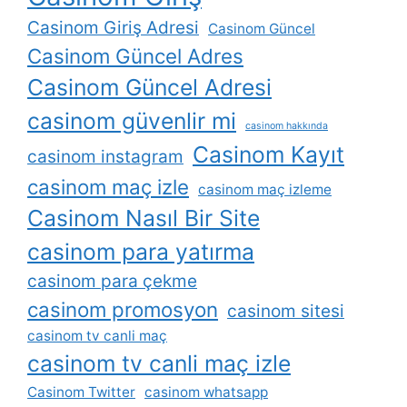
Casinom Giriş Adresi
Casinom Güncel
Casinom Güncel Adres
Casinom Güncel Adresi
casinom güvenlir mi
casinom hakkında
Casinom Kayıt
casinom instagram
casinom maç izle
casinom maç izleme
Casinom Nasıl Bir Site
casinom para yatırma
casinom para çekme
casinom promosyon
casinom sitesi
casinom tv canli maç
casinom tv canli maç izle
Casinom Twitter
casinom whatsapp