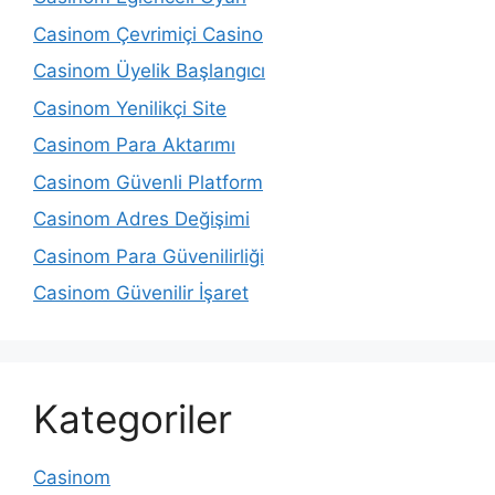
Casinom Çevrimiçi Casino
Casinom Üyelik Başlangıcı
Casinom Yenilikçi Site
Casinom Para Aktarımı
Casinom Güvenli Platform
Casinom Adres Değişimi
Casinom Para Güvenilirliği
Casinom Güvenilir İşaret
Kategoriler
Casinom