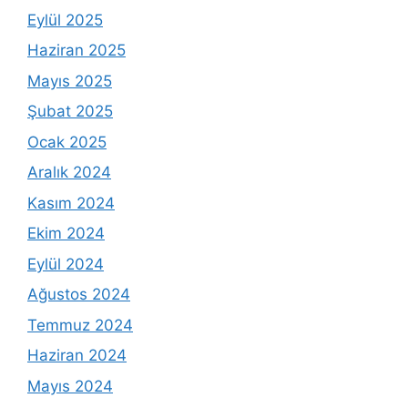
Eylül 2025
Haziran 2025
Mayıs 2025
Şubat 2025
Ocak 2025
Aralık 2024
Kasım 2024
Ekim 2024
Eylül 2024
Ağustos 2024
Temmuz 2024
Haziran 2024
Mayıs 2024