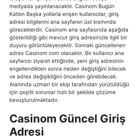
medyada yayınlanacaktır. Casinom Bugün
Katılın Başka yollarla erişen kullanıcılar, giriş
adresi bilgilerini ana sayfanın üst kısmında
göreceklerdir. Casinom ana sayfasında aşağıda
gösterildiği gibi mevcut giriş adresinizle ilgili bir
duyuru görüntüleyecektir. Sonraki güncellenen
adres Casinom com olacaktır. Bir kullanıcı ana
sayfanızı ziyaret ettiğinde, yeni giriş adresinin
engellendikten sonra neden değiştiğini bilecek
ve adres değişikliğini önceden görebilecek.
Alanında uzman bir ekip tarafından yürütüldüğü
için çeşitli sorunlar hızlı bir şekilde çözüme
kavuşturulmaktadır.
Casinom Güncel Giriş
Adresi