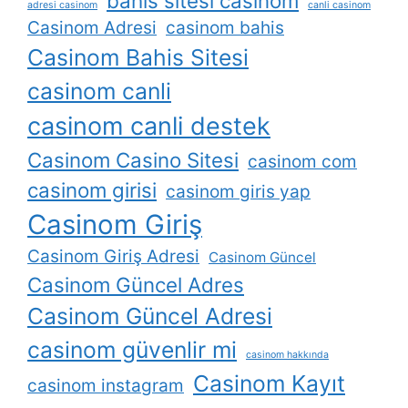
bahis sitesi casinom
adresi casinom
canli casinom
Casinom Adresi
casinom bahis
Casinom Bahis Sitesi
casinom canli
casinom canli destek
Casinom Casino Sitesi
casinom com
casinom girisi
casinom giris yap
Casinom Giriş
Casinom Giriş Adresi
Casinom Güncel
Casinom Güncel Adres
Casinom Güncel Adresi
casinom güvenlir mi
casinom hakkında
Casinom Kayıt
casinom instagram