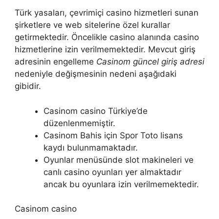
Türk yasaları, çevrimiçi casino hizmetleri sunan
şirketlere ve web sitelerine özel kurallar
getirmektedir. Öncelikle casino alanında casino
hizmetlerine izin verilmemektedir. Mevcut giriş
adresinin engelleme
Casinom güncel giriş adresi
nedeniyle değişmesinin nedeni aşağıdaki
gibidir.
Casinom casino Türkiye’de
düzenlenmemiştir.
Casinom Bahis için Spor Toto lisans
kaydı bulunmamaktadır.
Oyunlar menüsünde slot makineleri ve
canlı casino oyunları yer almaktadır
ancak bu oyunlara izin verilmemektedir.
Casinom casino