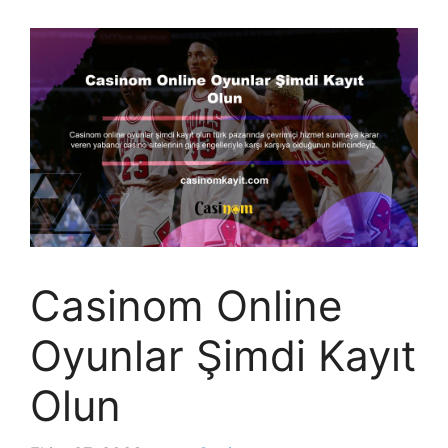
Casinom Online
Oyunlar Şimdi Kayıt
Olun