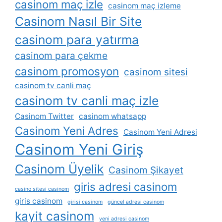
casinom maç izle
casinom maç izleme
Casinom Nasıl Bir Site
casinom para yatırma
casinom para çekme
casinom promosyon
casinom sitesi
casinom tv canli maç
casinom tv canli maç izle
Casinom Twitter
casinom whatsapp
Casinom Yeni Adres
Casinom Yeni Adresi
Casinom Yeni Giriş
Casinom Üyelik
Casinom Şikayet
giris adresi casinom
casino sitesi casinom
giris casinom
girisi casinom
güncel adresi casinom
kayit casinom
yeni adresi casinom