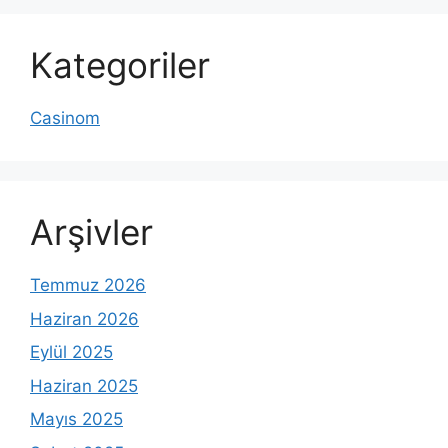
Kategoriler
Casinom
Arşivler
Temmuz 2026
Haziran 2026
Eylül 2025
Haziran 2025
Mayıs 2025