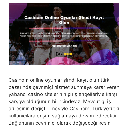
Casinom online oyunlar şimdi kayıt olun türk
pazarında çevrimiçi hizmet sunmaya karar veren
yabancı casino sitelerinin giriş engelleriyle karşı
karşıya olduğunun bilincindeyiz. Mevcut giriş
adresinin değiştirilmesiyle Casinom, Türkiye’deki
kullanıcılara erişim sağlamaya devam edecektir.
Bağlantının çevrimiçi olarak değişeceği kesin