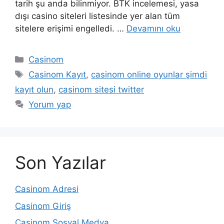
tarih şu anda bilinmiyor. BTK incelemesi, yasa
dışı casino siteleri listesinde yer alan tüm
sitelere erişimi engelledi. …
Devamını oku
Kategoriler
Casinom
Etiketler
Casinom Kayıt
,
casinom online oyunlar şimdi
kayıt olun
,
casinom sitesi twitter
Yorum yap
Son Yazılar
Casinom Adresi
Casinom Giriş
Casinom Sosyal Medya