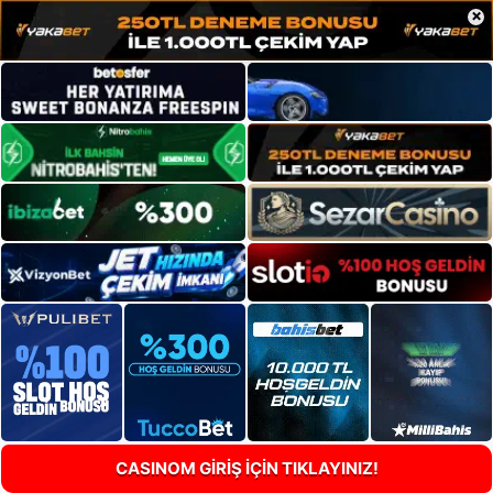
×
CASINOM GİRİŞ İÇİN TIKLAYINIZ!