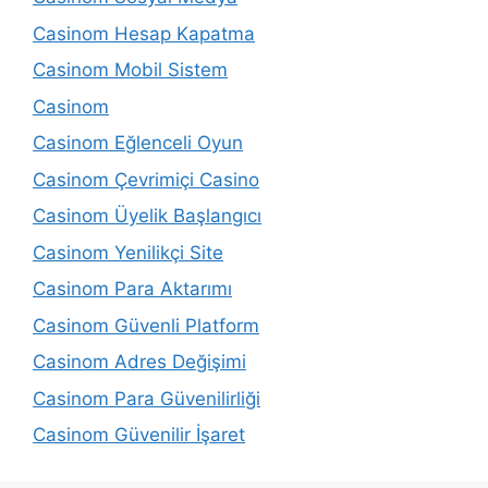
Casinom Hesap Kapatma
Casinom Mobil Sistem
Casinom
Casinom Eğlenceli Oyun
Casinom Çevrimiçi Casino
Casinom Üyelik Başlangıcı
Casinom Yenilikçi Site
Casinom Para Aktarımı
Casinom Güvenli Platform
Casinom Adres Değişimi
Casinom Para Güvenilirliği
Casinom Güvenilir İşaret