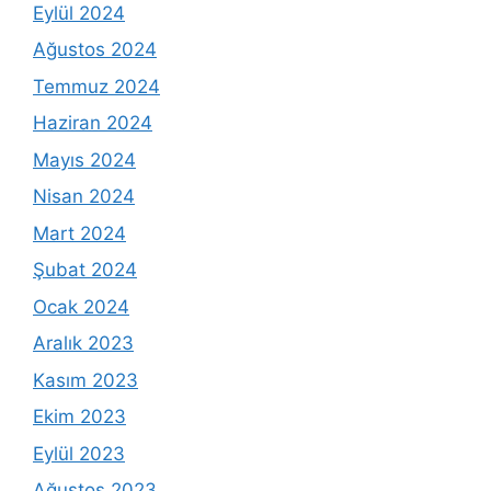
Eylül 2024
Ağustos 2024
Temmuz 2024
Haziran 2024
Mayıs 2024
Nisan 2024
Mart 2024
Şubat 2024
Ocak 2024
Aralık 2023
Kasım 2023
Ekim 2023
Eylül 2023
Ağustos 2023