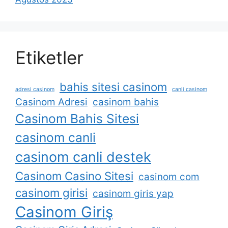
Etiketler
bahis sitesi casinom
adresi casinom
canli casinom
Casinom Adresi
casinom bahis
Casinom Bahis Sitesi
casinom canli
casinom canli destek
Casinom Casino Sitesi
casinom com
casinom girisi
casinom giris yap
Casinom Giriş