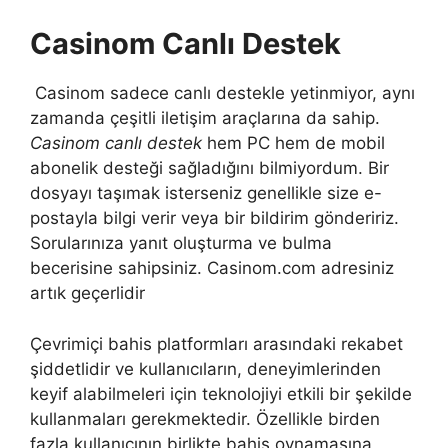
Casinom Canlı Destek
Casinom sadece canlı destekle yetinmiyor, aynı
zamanda çeşitli iletişim araçlarına da sahip.
Casinom canlı destek
hem PC hem de mobil
abonelik desteği sağladığını bilmiyordum. Bir
dosyayı taşımak isterseniz genellikle size e-
postayla bilgi verir veya bir bildirim göndeririz.
Sorularınıza yanıt oluşturma ve bulma
becerisine sahipsiniz. Casinom.com adresiniz
artık geçerlidir
Çevrimiçi bahis platformları arasındaki rekabet
şiddetlidir ve kullanıcıların, deneyimlerinden
keyif alabilmeleri için teknolojiyi etkili bir şekilde
kullanmaları gerekmektedir. Özellikle birden
fazla kullanıcının birlikte bahis oynamasına