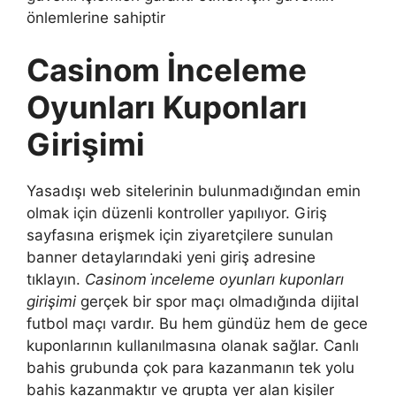
önlemlerine sahiptir
Casinom İnceleme
Oyunları Kuponları
Girişimi
Yasadışı web sitelerinin bulunmadığından emin
olmak için düzenli kontroller yapılıyor. Giriş
sayfasına erişmek için ziyaretçilere sunulan
banner detaylarındaki yeni giriş adresine
tıklayın.
Casinom i̇nceleme oyunları kuponları
girişimi
gerçek bir spor maçı olmadığında dijital
futbol maçı vardır. Bu hem gündüz hem de gece
kuponlarının kullanılmasına olanak sağlar. Canlı
bahis grubunda çok para kazanmanın tek yolu
bahis kazanmaktır ve grupta yer alan kişiler