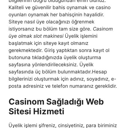
bilgilerinin doğru olduğundan emin olunuz.
Kaliteli ve güvenilir bahis oynamak ve casino
oyunları oynamak her bahisçinin hayalidir.
Siteye nasıl üye olacağınızı öğrenmek
istiyorsanız bu bölüm tam size göre.
Casinom
üye olmak slot makinesi
Üyelik işlemini
başlatmak için siteye kayıt olmanız
gerekmektedir. Giriş yaptıktan sonra kayıt ol
butonuna tıkladığınızda üyelik oluşturma
sayfasına yönlendirileceksiniz. Üyelik
sayfasında üç bölüm bulunmaktadır.Hesap
bilgilerinizi oluşturmak için adınız, soyadınız, e-
posta adresiniz ve telefon numaranız gereklidir.
Casinom Sağladığı Web
Sitesi Hizmeti
Üyelik işlemi şifreniz, cinsiyetiniz, para biriminiz