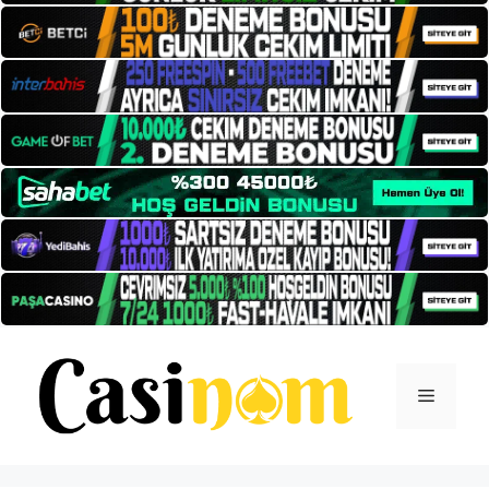
İçeriğe
atla
Menü