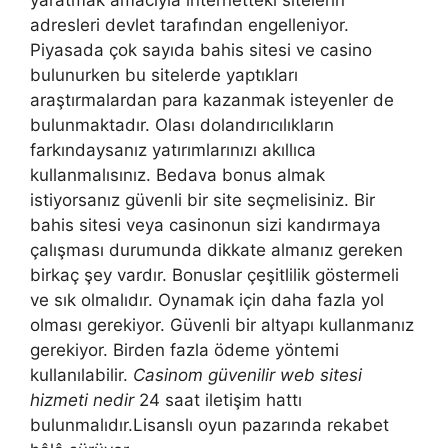
adresleri devlet tarafından engelleniyor.
Piyasada çok sayıda bahis sitesi ve casino
bulunurken bu sitelerde yaptıkları
araştırmalardan para kazanmak isteyenler de
bulunmaktadır. Olası dolandırıcılıkların
farkındaysanız yatırımlarınızı akıllıca
kullanmalısınız. Bedava bonus almak
istiyorsanız güvenli bir site seçmelisiniz. Bir
bahis sitesi veya casinonun sizi kandırmaya
çalışması durumunda dikkate almanız gereken
birkaç şey vardır. Bonuslar çeşitlilik göstermeli
ve sık olmalıdır. Oynamak için daha fazla yol
olması gerekiyor. Güvenli bir altyapı kullanmanız
gerekiyor. Birden fazla ödeme yöntemi
kullanılabilir.
Casinom güvenilir web sitesi
hizmeti nedir
24 saat iletişim hattı
bulunmalıdır.Lisanslı oyun pazarında rekabet