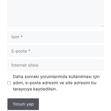
İsim
E-
posta
İnternet
sitesi
Daha sonraki yorumlarımda kullanılması için
adım, e-posta adresim ve site adresim bu
tarayıcıya kaydedilsin.