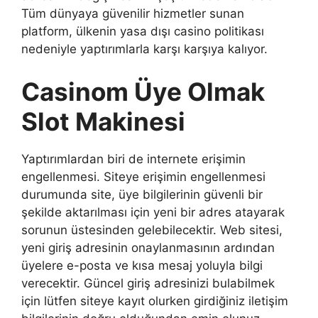
Tüm dünyaya güvenilir hizmetler sunan
platform, ülkenin yasa dışı casino politikası
nedeniyle yaptırımlarla karşı karşıya kalıyor.
Casinom Üye Olmak
Slot Makinesi
Yaptırımlardan biri de internete erişimin
engellenmesi. Siteye erişimin engellenmesi
durumunda site, üye bilgilerinin güvenli bir
şekilde aktarılması için yeni bir adres atayarak
sorunun üstesinden gelebilecektir. Web sitesi,
yeni giriş adresinin onaylanmasının ardından
üyelere e-posta ve kısa mesaj yoluyla bilgi
verecektir. Güncel giriş adresinizi bulabilmek
için lütfen siteye kayıt olurken girdiğiniz iletişim