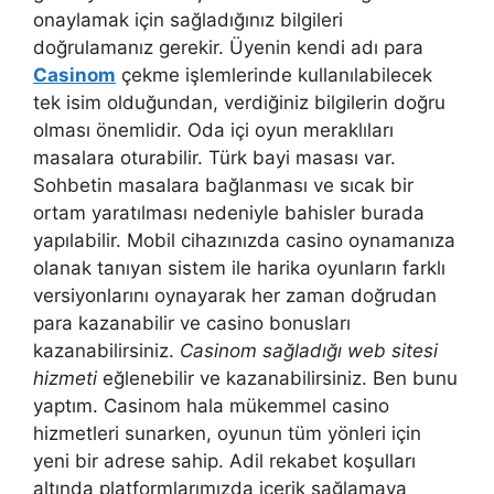
onaylamak için sağladığınız bilgileri
doğrulamanız gerekir. Üyenin kendi adı para
Casinom
çekme işlemlerinde kullanılabilecek
tek isim olduğundan, verdiğiniz bilgilerin doğru
olması önemlidir. Oda içi oyun meraklıları
masalara oturabilir. Türk bayi masası var.
Sohbetin masalara bağlanması ve sıcak bir
ortam yaratılması nedeniyle bahisler burada
yapılabilir. Mobil cihazınızda casino oynamanıza
olanak tanıyan sistem ile harika oyunların farklı
versiyonlarını oynayarak her zaman doğrudan
para kazanabilir ve casino bonusları
kazanabilirsiniz.
Casinom sağladığı web sitesi
hizmeti
eğlenebilir ve kazanabilirsiniz. Ben bunu
yaptım. Casinom hala mükemmel casino
hizmetleri sunarken, oyunun tüm yönleri için
yeni bir adrese sahip. Adil rekabet koşulları
altında platformlarımızda içerik sağlamaya