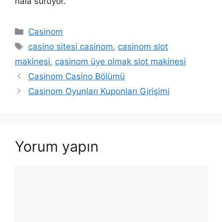
hâlâ sürüyor.
Kategoriler
Casinom
Etiketler
casino sitesi casinom
,
casinom slot
makinesi
,
casinom üye olmak slot makinesi
Casinom Casino Bölümü
Casinom Oyunları Kuponları Girişimi
Yorum yapın
Yorum