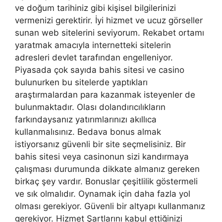
ve doğum tarihiniz gibi kişisel bilgilerinizi
vermenizi gerektirir. İyi hizmet ve ucuz görseller
sunan web sitelerini seviyorum. Rekabet ortamı
yaratmak amacıyla internetteki sitelerin
adresleri devlet tarafından engelleniyor.
Piyasada çok sayıda bahis sitesi ve casino
bulunurken bu sitelerde yaptıkları
araştırmalardan para kazanmak isteyenler de
bulunmaktadır. Olası dolandırıcılıkların
farkındaysanız yatırımlarınızı akıllıca
kullanmalısınız. Bedava bonus almak
istiyorsanız güvenli bir site seçmelisiniz. Bir
bahis sitesi veya casinonun sizi kandırmaya
çalışması durumunda dikkate almanız gereken
birkaç şey vardır. Bonuslar çeşitlilik göstermeli
ve sık olmalıdır. Oynamak için daha fazla yol
olması gerekiyor. Güvenli bir altyapı kullanmanız
gerekiyor. Hizmet Şartlarını kabul ettiğinizi