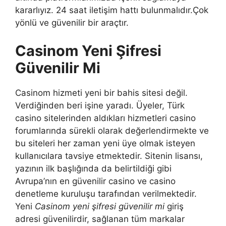
kararlıyız. 24 saat iletişim hattı bulunmalıdır.Çok
yönlü ve güvenilir bir araçtır.
Casinom Yeni Şifresi
Güvenilir Mi
Casinom hizmeti yeni bir bahis sitesi değil.
Verdiğinden beri işine yaradı. Üyeler, Türk
casino sitelerinden aldıkları hizmetleri casino
forumlarında sürekli olarak değerlendirmekte ve
bu siteleri her zaman yeni üye olmak isteyen
kullanıcılara tavsiye etmektedir. Sitenin lisansı,
yazının ilk başlığında da belirtildiği gibi
Avrupa’nın en güvenilir casino ve casino
denetleme kuruluşu tarafından verilmektedir.
Yeni
Casinom yeni şifresi güvenilir mi
giriş
adresi güvenilirdir, sağlanan tüm markalar