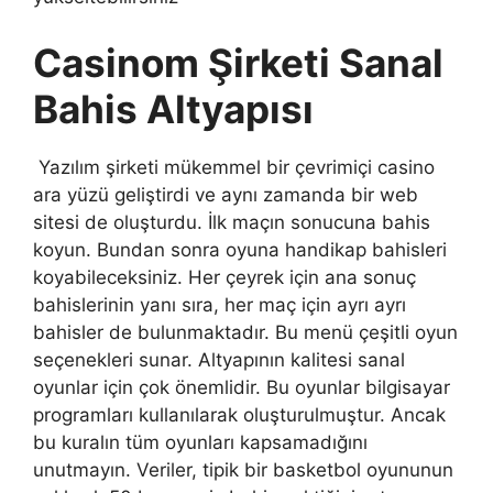
Casinom Şirketi Sanal
Bahis Altyapısı
Yazılım şirketi mükemmel bir çevrimiçi casino
ara yüzü geliştirdi ve aynı zamanda bir web
sitesi de oluşturdu. İlk maçın sonucuna bahis
koyun. Bundan sonra oyuna handikap bahisleri
koyabileceksiniz. Her çeyrek için ana sonuç
bahislerinin yanı sıra, her maç için ayrı ayrı
bahisler de bulunmaktadır. Bu menü çeşitli oyun
seçenekleri sunar. Altyapının kalitesi sanal
oyunlar için çok önemlidir. Bu oyunlar bilgisayar
programları kullanılarak oluşturulmuştur. Ancak
bu kuralın tüm oyunları kapsamadığını
unutmayın. Veriler, tipik bir basketbol oyununun