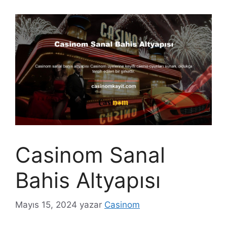
Casinom Sanal
Bahis Altyapısı
Mayıs 15, 2024
yazar
Casinom