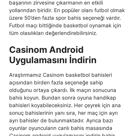
başarının zirvesine çıkarmanın en etkili
yollarından biridir. En popüler olanı futbol olmak
üzere 50’den fazla spor bahis seçeneği vardır.
Futbol maçı bittiğinde basketbol oynamak için
tüm olasılıkları değerlendirebilirsiniz.
Casinom Android
Uygulamasını İndirin
Araştırmamız Casinom basketbol bahisleri
açısından birden fazla seçeneğe sahip
olduğunu ortaya çıkardı. İlk maçın sonucuna
bahis koyun. Bundan sonra oyuna handikap
bahisleri koyabileceksiniz. Her çeyrek için ana
sonuç bahislerinin yanı sıra, her maç için ayrı
ayrı bahisler de bulunmaktadır. Ayrıca bazı
oyunlar oyuncuların canlı bahis masasında
Casinom android uygulamasını i̇ndirin
bahis