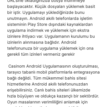
URL’sine tıkladığınızda dosya indirilmeye
başlayacaktır. Küçük dosyaları yüklemek basit
bir iştir. Uygulamayı yüklediğinizde bunu
unutmayın. Android akıllı telefonlarda işletim
sisteminin Play Store dışındaki kaynaklardan
uygulama indirmek ve yüklemek için ekstra
izinlere ihtiyacı var. Uygulamanın kurulumu bu
izinlerin alınmasına bağlıdır. Android
telefonunuza bir uygulama yüklemek için ona
gerekli tüm izinleri vermeniz gerekir
Casinom Android Uygulamasının oluşturulması,
tarayıcı tabanlı mobil platformlarla entegrasyona
bağlı değildi. Tüm mükemmel bahis sitesi
hizmetlerine Android akıllı telefonunuzdan
erişebilirsiniz. Canlı bahis siteleri ülkemizde
hızla büyüyen ve oldukça kazançlı bir sektördür.
Oyun masalarının verimliliğini anlamak için