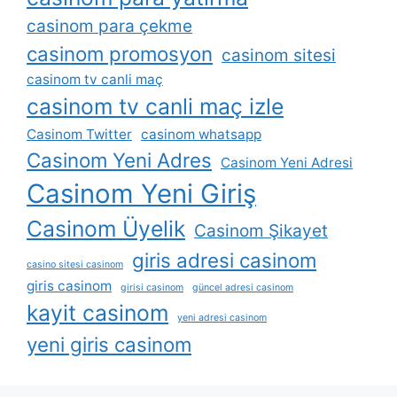
casinom para çekme
casinom promosyon
casinom sitesi
casinom tv canli maç
casinom tv canli maç izle
Casinom Twitter
casinom whatsapp
Casinom Yeni Adres
Casinom Yeni Adresi
Casinom Yeni Giriş
Casinom Üyelik
Casinom Şikayet
giris adresi casinom
casino sitesi casinom
giris casinom
girisi casinom
güncel adresi casinom
kayit casinom
yeni adresi casinom
yeni giris casinom