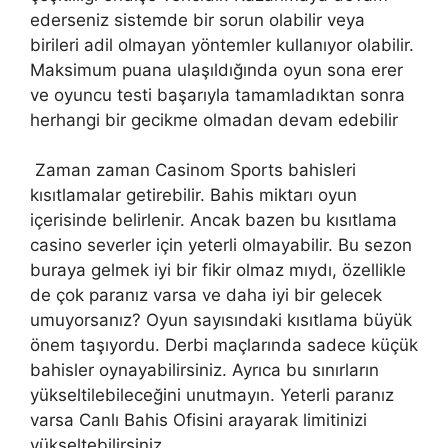
ederseniz sistemde bir sorun olabilir veya
birileri adil olmayan yöntemler kullanıyor olabilir.
Maksimum puana ulaşıldığında oyun sona erer
ve oyuncu testi başarıyla tamamladıktan sonra
herhangi bir gecikme olmadan devam edebilir
Zaman zaman Casinom Sports bahisleri
kısıtlamalar getirebilir. Bahis miktarı oyun
içerisinde belirlenir. Ancak bazen bu kısıtlama
casino severler için yeterli olmayabilir. Bu sezon
buraya gelmek iyi bir fikir olmaz mıydı, özellikle
de çok paranız varsa ve daha iyi bir gelecek
umuyorsanız? Oyun sayısındaki kısıtlama büyük
önem taşıyordu. Derbi maçlarında sadece küçük
bahisler oynayabilirsiniz. Ayrıca bu sınırların
yükseltilebileceğini unutmayın. Yeterli paranız
varsa Canlı Bahis Ofisini arayarak limitinizi
yükseltebilirsiniz