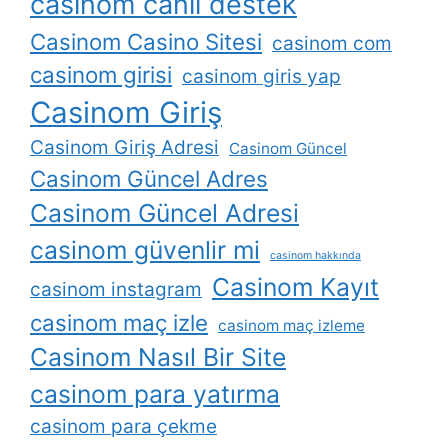
casinom canli destek
Casinom Casino Sitesi
casinom com
casinom girisi
casinom giris yap
Casinom Giriş
Casinom Giriş Adresi
Casinom Güncel
Casinom Güncel Adres
Casinom Güncel Adresi
casinom güvenlir mi
casinom hakkında
Casinom Kayıt
casinom instagram
casinom maç izle
casinom maç izleme
Casinom Nasıl Bir Site
casinom para yatırma
casinom para çekme