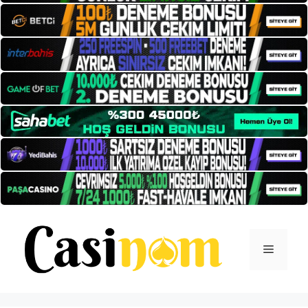
İçeriğe
atla
Menü