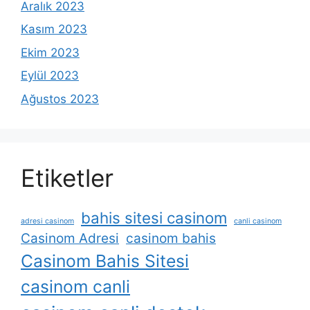
Aralık 2023
Kasım 2023
Ekim 2023
Eylül 2023
Ağustos 2023
Etiketler
bahis sitesi casinom
adresi casinom
canli casinom
Casinom Adresi
casinom bahis
Casinom Bahis Sitesi
casinom canli