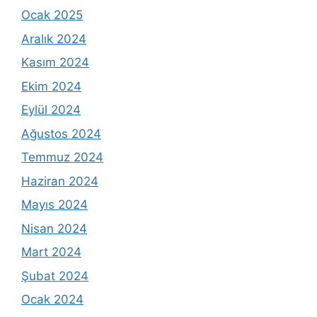
Ocak 2025
Aralık 2024
Kasım 2024
Ekim 2024
Eylül 2024
Ağustos 2024
Temmuz 2024
Haziran 2024
Mayıs 2024
Nisan 2024
Mart 2024
Şubat 2024
Ocak 2024