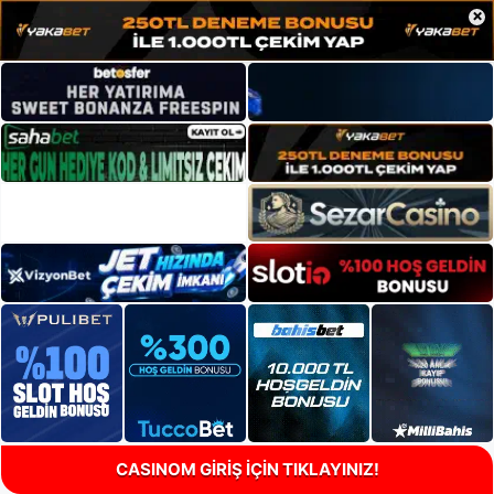
×
CASINOM GİRİŞ İÇİN TIKLAYINIZ!