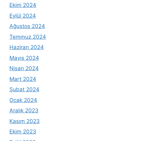
Ekim 2024
Eylül 2024
Ağustos 2024
Temmuz 2024
Haziran 2024
Mayıs 2024
Nisan 2024
Mart 2024
Şubat 2024
Ocak 2024
Aralık 2023
Kasım 2023
Ekim 2023