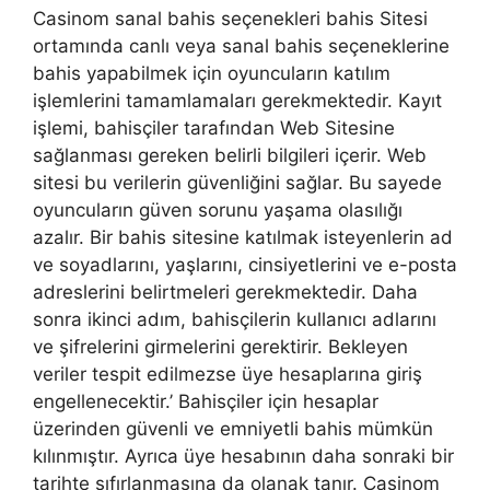
Casinom sanal bahis seçenekleri bahis Sitesi
ortamında canlı veya sanal bahis seçeneklerine
bahis yapabilmek için oyuncuların katılım
işlemlerini tamamlamaları gerekmektedir. Kayıt
işlemi, bahisçiler tarafından Web Sitesine
sağlanması gereken belirli bilgileri içerir. Web
sitesi bu verilerin güvenliğini sağlar. Bu sayede
oyuncuların güven sorunu yaşama olasılığı
azalır. Bir bahis sitesine katılmak isteyenlerin ad
ve soyadlarını, yaşlarını, cinsiyetlerini ve e-posta
adreslerini belirtmeleri gerekmektedir. Daha
sonra ikinci adım, bahisçilerin kullanıcı adlarını
ve şifrelerini girmelerini gerektirir. Bekleyen
veriler tespit edilmezse üye hesaplarına giriş
engellenecektir.’ Bahisçiler için hesaplar
üzerinden güvenli ve emniyetli bahis mümkün
kılınmıştır. Ayrıca üye hesabının daha sonraki bir
tarihte sıfırlanmasına da olanak tanır. Casinom