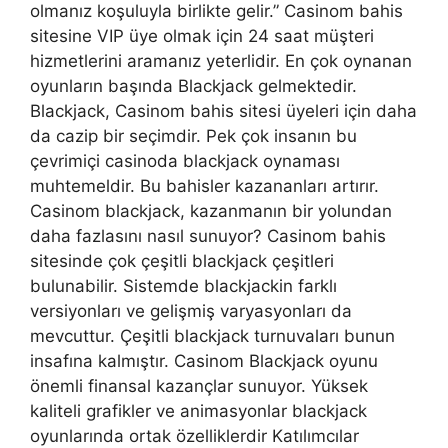
olmanız koşuluyla birlikte gelir.” Casinom bahis
sitesine VIP üye olmak için 24 saat müşteri
hizmetlerini aramanız yeterlidir. En çok oynanan
oyunların başında Blackjack gelmektedir.
Blackjack, Casinom bahis sitesi üyeleri için daha
da cazip bir seçimdir. Pek çok insanın bu
çevrimiçi casinoda blackjack oynaması
muhtemeldir. Bu bahisler kazananları artırır.
Casinom blackjack, kazanmanın bir yolundan
daha fazlasını nasıl sunuyor? Casinom bahis
sitesinde çok çeşitli blackjack çeşitleri
bulunabilir. Sistemde blackjackin farklı
versiyonları ve gelişmiş varyasyonları da
mevcuttur. Çeşitli blackjack turnuvaları bunun
insafına kalmıştır. Casinom Blackjack oyunu
önemli finansal kazançlar sunuyor. Yüksek
kaliteli grafikler ve animasyonlar blackjack
oyunlarında ortak özelliklerdir Katılımcılar