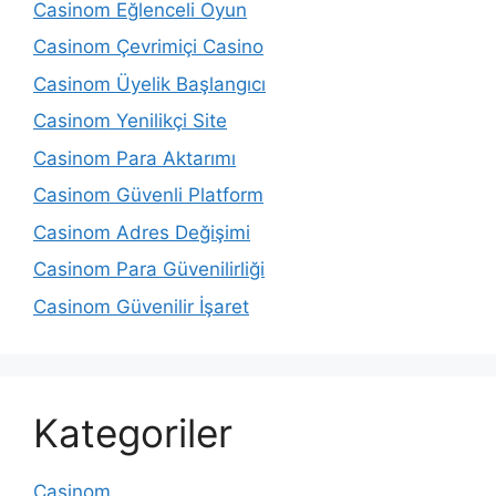
Casinom Eğlenceli Oyun
Casinom Çevrimiçi Casino
Casinom Üyelik Başlangıcı
Casinom Yenilikçi Site
Casinom Para Aktarımı
Casinom Güvenli Platform
Casinom Adres Değişimi
Casinom Para Güvenilirliği
Casinom Güvenilir İşaret
Kategoriler
Casinom