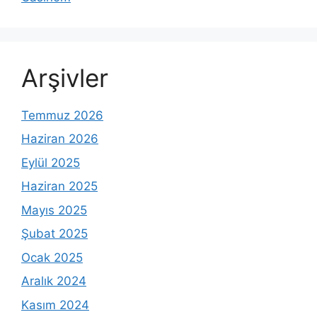
Arşivler
Temmuz 2026
Haziran 2026
Eylül 2025
Haziran 2025
Mayıs 2025
Şubat 2025
Ocak 2025
Aralık 2024
Kasım 2024