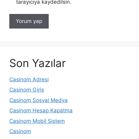
tarayıcıya kaydedilsin.
Son Yazılar
Casinom Adresi
Casinom Giriş
Casinom Sosyal Medya
Casinom Hesap Kapatma
Casinom Mobil Sistem
Casinom