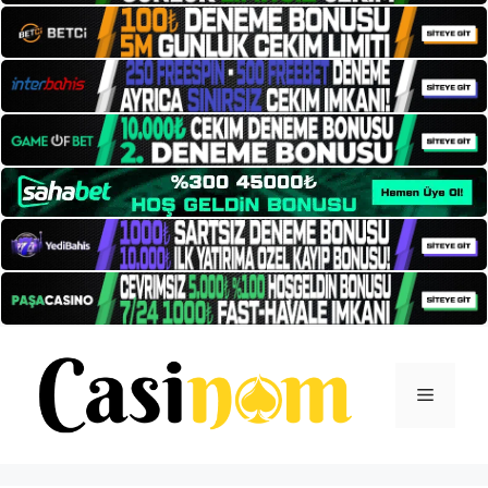
İçeriğe
atla
Menü