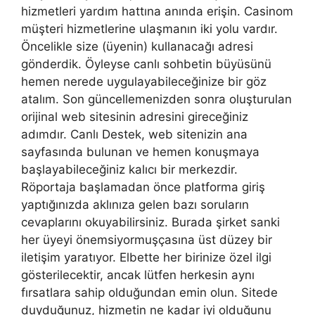
hizmetleri yardım hattına anında erişin. Casinom
müşteri hizmetlerine ulaşmanın iki yolu vardır.
Öncelikle size (üyenin) kullanacağı adresi
gönderdik. Öyleyse canlı sohbetin büyüsünü
hemen nerede uygulayabileceğinize bir göz
atalım. Son güncellemenizden sonra oluşturulan
orijinal web sitesinin adresini gireceğiniz
adımdır. Canlı Destek, web sitenizin ana
sayfasında bulunan ve hemen konuşmaya
başlayabileceğiniz kalıcı bir merkezdir.
Röportaja başlamadan önce platforma giriş
yaptığınızda aklınıza gelen bazı soruların
cevaplarını okuyabilirsiniz. Burada şirket sanki
her üyeyi önemsiyormuşçasına üst düzey bir
iletişim yaratıyor. Elbette her birinize özel ilgi
gösterilecektir, ancak lütfen herkesin aynı
fırsatlara sahip olduğundan emin olun. Sitede
duyduğunuz, hizmetin ne kadar iyi olduğunu