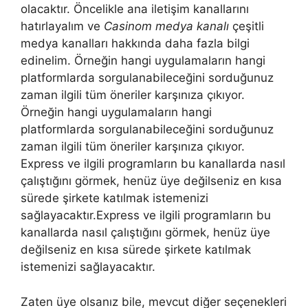
olacaktır. Öncelikle ana iletişim kanallarını
hatırlayalım ve
Casinom medya kanalı
çeşitli
medya kanalları hakkında daha fazla bilgi
edinelim. Örneğin hangi uygulamaların hangi
platformlarda sorgulanabileceğini sorduğunuz
zaman ilgili tüm öneriler karşınıza çıkıyor.
Örneğin hangi uygulamaların hangi
platformlarda sorgulanabileceğini sorduğunuz
zaman ilgili tüm öneriler karşınıza çıkıyor.
Express ve ilgili programların bu kanallarda nasıl
çalıştığını görmek, henüz üye değilseniz en kısa
sürede şirkete katılmak istemenizi
sağlayacaktır.Express ve ilgili programların bu
kanallarda nasıl çalıştığını görmek, henüz üye
değilseniz en kısa sürede şirkete katılmak
istemenizi sağlayacaktır.
Zaten üye olsanız bile, mevcut diğer seçenekleri