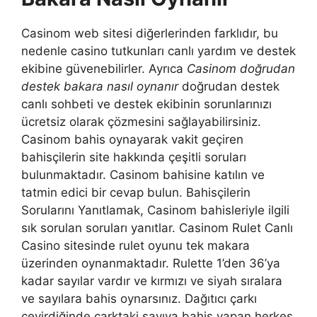
Casinom web sitesi diğerlerinden farklıdır, bu
nedenle casino tutkunları canlı yardım ve destek
ekibine güvenebilirler. Ayrıca
Casinom doğrudan
destek bakara nasıl oynanır
doğrudan destek
canlı sohbeti ve destek ekibinin sorunlarınızı
ücretsiz olarak çözmesini sağlayabilirsiniz.
Casinom bahis oynayarak vakit geçiren
bahisçilerin site hakkında çeşitli soruları
bulunmaktadır. Casinom bahisine katılın ve
tatmin edici bir cevap bulun. Bahisçilerin
Sorularını Yanıtlamak, Casinom bahisleriyle ilgili
sık sorulan soruları yanıtlar. Casinom Rulet Canlı
Casino sitesinde rulet oyunu tek makara
üzerinden oynanmaktadır. Rulette 1’den 36’ya
kadar sayılar vardır ve kırmızı ve siyah sıralara
ve sayılara bahis oynarsınız. Dağıtıcı çarkı
çevirdiğinde çarktaki sayıya bahis yapan herkes