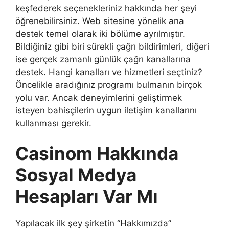
keşfederek seçenekleriniz hakkında her şeyi
öğrenebilirsiniz. Web sitesine yönelik ana
destek temel olarak iki bölüme ayrılmıştır.
Bildiğiniz gibi biri sürekli çağrı bildirimleri, diğeri
ise gerçek zamanlı günlük çağrı kanallarına
destek. Hangi kanalları ve hizmetleri seçtiniz?
Öncelikle aradığınız programı bulmanın birçok
yolu var. Ancak deneyimlerini geliştirmek
isteyen bahisçilerin uygun iletişim kanallarını
kullanması gerekir.
Casinom Hakkında
Sosyal Medya
Hesapları Var Mı
Yapılacak ilk şey şirketin “Hakkımızda”