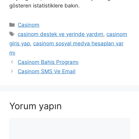
gösteren istatistiklere bakın.
Kategoriler
Casinom
Etiketler
casinom destek ve yerinde yardım
,
casinom
giris yap
,
casinom sosyal medya hesapları var
mı
Casinom Bahis Programı
Casinom SMS Ve Email
Yorum yapın
Yorum