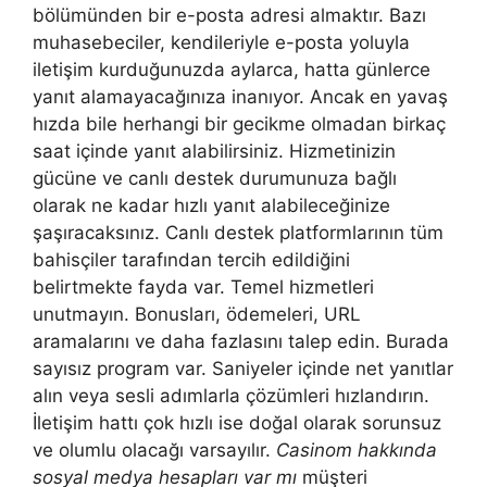
bölümünden bir e-posta adresi almaktır. Bazı
muhasebeciler, kendileriyle e-posta yoluyla
iletişim kurduğunuzda aylarca, hatta günlerce
yanıt alamayacağınıza inanıyor. Ancak en yavaş
hızda bile herhangi bir gecikme olmadan birkaç
saat içinde yanıt alabilirsiniz. Hizmetinizin
gücüne ve canlı destek durumunuza bağlı
olarak ne kadar hızlı yanıt alabileceğinize
şaşıracaksınız. Canlı destek platformlarının tüm
bahisçiler tarafından tercih edildiğini
belirtmekte fayda var. Temel hizmetleri
unutmayın. Bonusları, ödemeleri, URL
aramalarını ve daha fazlasını talep edin. Burada
sayısız program var. Saniyeler içinde net yanıtlar
alın veya sesli adımlarla çözümleri hızlandırın.
İletişim hattı çok hızlı ise doğal olarak sorunsuz
ve olumlu olacağı varsayılır.
Casinom hakkında
sosyal medya hesapları var mı
müşteri