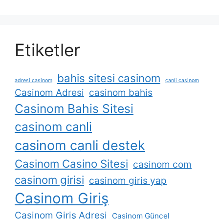
Etiketler
bahis sitesi casinom
adresi casinom
canli casinom
Casinom Adresi
casinom bahis
Casinom Bahis Sitesi
casinom canli
casinom canli destek
Casinom Casino Sitesi
casinom com
casinom girisi
casinom giris yap
Casinom Giriş
Casinom Giriş Adresi
Casinom Güncel