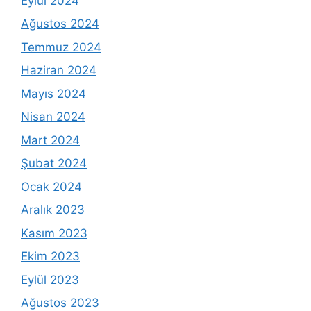
Eylül 2024
Ağustos 2024
Temmuz 2024
Haziran 2024
Mayıs 2024
Nisan 2024
Mart 2024
Şubat 2024
Ocak 2024
Aralık 2023
Kasım 2023
Ekim 2023
Eylül 2023
Ağustos 2023