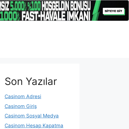
Son Yazılar
Casinom Adresi
Casinom Giriş
Casinom Sosyal Medya
Casinom Hesap Kapatma