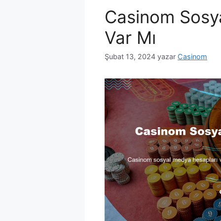
Casinom Sosya
Var Mı
Şubat 13, 2024
yazar
Casinom