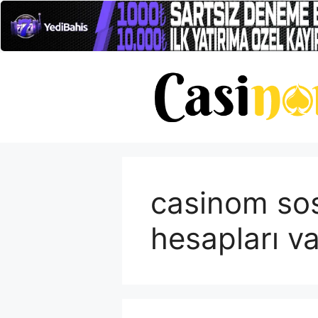
İçeriğe
atla
casinom so
hesapları va