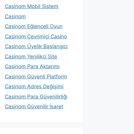
Casinom Mobil Sistem
Casinom
Casinom Eğlenceli Oyun
Casinom Çevrimiçi Casino
Casinom Üyelik Başlangıcı
Casinom Yenilikçi Site
Casinom Para Aktarımı
Casinom Güvenli Platform
Casinom Adres Değişimi
Casinom Para Güvenilirliği
Casinom Güvenilir İşaret