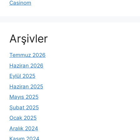
Casinom
Arşivler
Temmuz 2026
Haziran 2026
Eylül 2025
Haziran 2025
Mayıs 2025
Şubat 2025
Ocak 2025
Aralık 2024
Kasım 2024