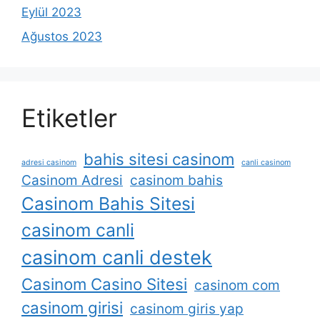
Eylül 2023
Ağustos 2023
Etiketler
bahis sitesi casinom
adresi casinom
canli casinom
Casinom Adresi
casinom bahis
Casinom Bahis Sitesi
casinom canli
casinom canli destek
Casinom Casino Sitesi
casinom com
casinom girisi
casinom giris yap