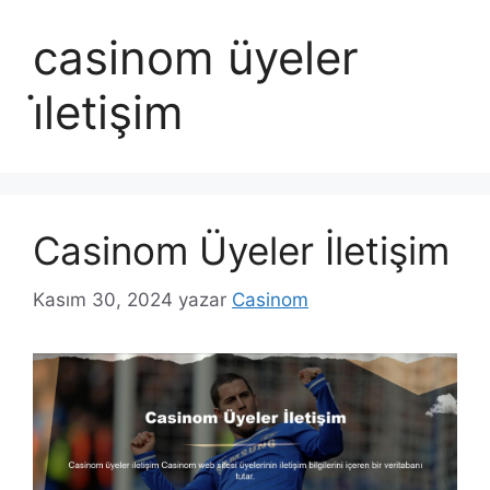
casinom üyeler
i̇letişim
Casinom Üyeler İletişim
Kasım 30, 2024
yazar
Casinom