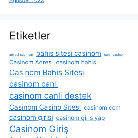
Ağustos 2023
Etiketler
bahis sitesi casinom
adresi casinom
canli casinom
Casinom Adresi
casinom bahis
Casinom Bahis Sitesi
casinom canli
casinom canli destek
Casinom Casino Sitesi
casinom com
casinom girisi
casinom giris yap
Casinom Giriş