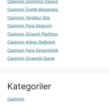
Casinom Çevrimiçi Casino
Casinom Üyelik Başlangıcı
Casinom Yenilikçi Site
Casinom Para Aktarımı
Casinom Güvenli Platform
Casinom Adres Değişimi
Casinom Para Güvenilirliği
Casinom Güvenilir İşaret
Kategoriler
Casinom