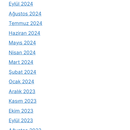
Eylül 2024
Ağustos 2024
Temmuz 2024
Haziran 2024
Mayıs 2024
Nisan 2024
Mart 2024
Şubat 2024
Ocak 2024
Aralık 2023
Kasım 2023
Ekim 2023
Eylül 2023