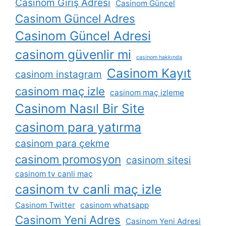
Casinom Giriş Adresi
Casinom Güncel
Casinom Güncel Adres
Casinom Güncel Adresi
casinom güvenlir mi
casinom hakkında
Casinom Kayıt
casinom instagram
casinom maç izle
casinom maç izleme
Casinom Nasıl Bir Site
casinom para yatırma
casinom para çekme
casinom promosyon
casinom sitesi
casinom tv canli maç
casinom tv canli maç izle
Casinom Twitter
casinom whatsapp
Casinom Yeni Adres
Casinom Yeni Adresi