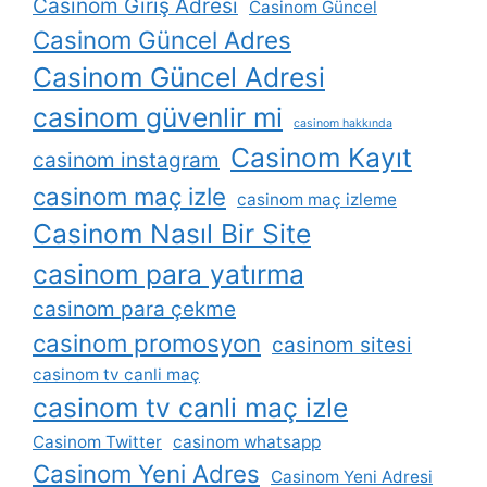
Casinom Giriş Adresi
Casinom Güncel
Casinom Güncel Adres
Casinom Güncel Adresi
casinom güvenlir mi
casinom hakkında
Casinom Kayıt
casinom instagram
casinom maç izle
casinom maç izleme
Casinom Nasıl Bir Site
casinom para yatırma
casinom para çekme
casinom promosyon
casinom sitesi
casinom tv canli maç
casinom tv canli maç izle
Casinom Twitter
casinom whatsapp
Casinom Yeni Adres
Casinom Yeni Adresi