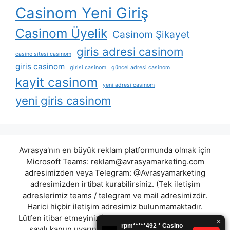
Casinom Yeni Giriş
Casinom Üyelik
Casinom Şikayet
giris adresi casinom
casino sitesi casinom
giris casinom
girisi casinom
güncel adresi casinom
kayit casinom
yeni adresi casinom
yeni giris casinom
Avrasya'nın en büyük reklam platformunda olmak için
Microsoft Teams:
reklam@avrasyamarketing.com
adresimizden veya Telegram: @Avrasyamarketing
adresimizden irtibat kurabilirsiniz. (Tek iletişim
adreslerimiz teams / telegram ve mail adresimizdir.
Harici hiçbir iletişim adresimiz bulunmamaktadır.
Lütfen itibar etmeyiniz.) Türkiye yasalarına göre 7258
sayılı kanun uyarınca yasa dışı bahis oynamanın