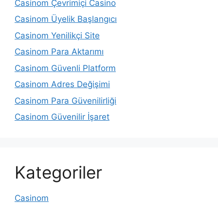
Casinom Çevrimiçi Casino
Casinom Üyelik Başlangıcı
Casinom Yenilikçi Site
Casinom Para Aktarımı
Casinom Güvenli Platform
Casinom Adres Değişimi
Casinom Para Güvenilirliği
Casinom Güvenilir İşaret
Kategoriler
Casinom