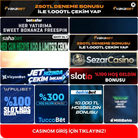
×
CASINOM GİRİŞ İÇİN TIKLAYINIZ!