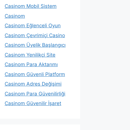
Casinom Mobil Sistem
Casinom
Casinom Eğlenceli Oyun
Casinom Çevrimiçi Casino
Casinom Üyelik Başlangıcı
Casinom Yenilikçi Site
Casinom Para Aktarımı
Casinom Güvenli Platform
Casinom Adres Değişimi
Casinom Para Güvenilirliği
Casinom Güvenilir İşaret