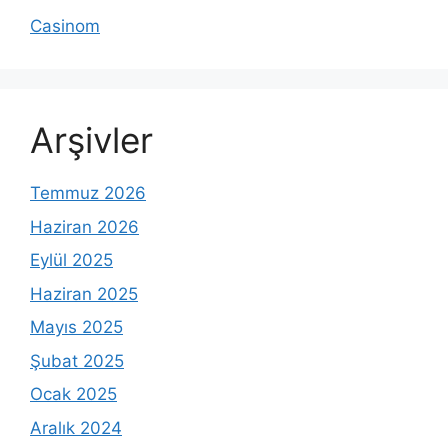
Casinom
Arşivler
Temmuz 2026
Haziran 2026
Eylül 2025
Haziran 2025
Mayıs 2025
Şubat 2025
Ocak 2025
Aralık 2024