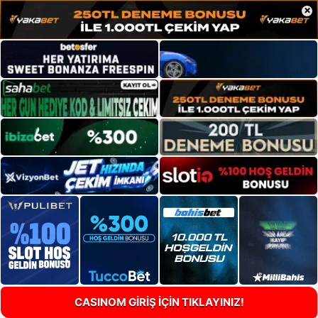
×
CASINOM GİRİŞ İÇİN TIKLAYINIZ!