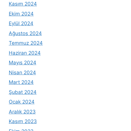
Kasım 2024
Ekim 2024
Eylül 2024
Ağustos 2024
Temmuz 2024
Haziran 2024
Mayıs 2024
Nisan 2024
Mart 2024
Şubat 2024
Ocak 2024
Aralık 2023
Kasım 2023