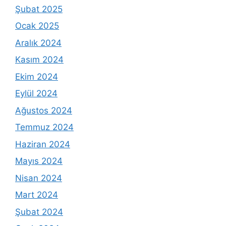
Şubat 2025
Ocak 2025
Aralık 2024
Kasım 2024
Ekim 2024
Eylül 2024
Ağustos 2024
Temmuz 2024
Haziran 2024
Mayıs 2024
Nisan 2024
Mart 2024
Şubat 2024