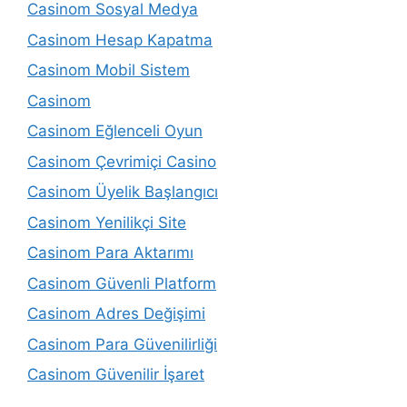
Casinom Sosyal Medya
Casinom Hesap Kapatma
Casinom Mobil Sistem
Casinom
Casinom Eğlenceli Oyun
Casinom Çevrimiçi Casino
Casinom Üyelik Başlangıcı
Casinom Yenilikçi Site
Casinom Para Aktarımı
Casinom Güvenli Platform
Casinom Adres Değişimi
Casinom Para Güvenilirliği
Casinom Güvenilir İşaret