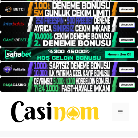
İçeriğe
atla
Menü