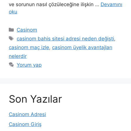
ve sorunun nasıl çözüleceğine ilişkin …
Devamını
oku
Kategoriler
Casinom
Etiketler
casinom bahis sitesi adresi neden değişti
,
casinom maç izle
,
casinom üyelik avantajları
nelerdir
Yorum yap
Son Yazılar
Casinom Adresi
Casinom Giriş