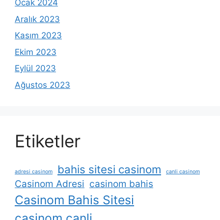
Ocak 2024
Aralık 2023
Kasım 2023
Ekim 2023
Eylül 2023
Ağustos 2023
Etiketler
bahis sitesi casinom
adresi casinom
canli casinom
Casinom Adresi
casinom bahis
Casinom Bahis Sitesi
casinom canli