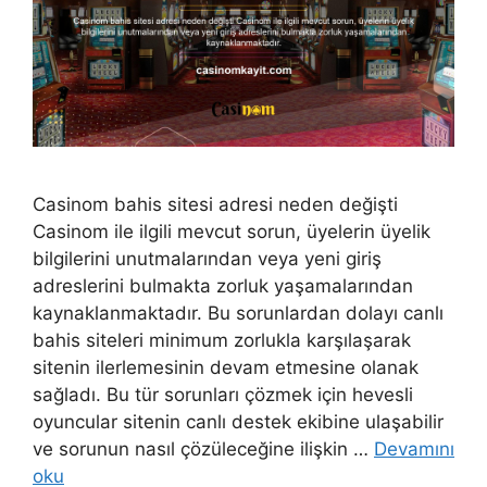
Casinom bahis sitesi adresi neden değişti
Casinom ile ilgili mevcut sorun, üyelerin üyelik
bilgilerini unutmalarından veya yeni giriş
adreslerini bulmakta zorluk yaşamalarından
kaynaklanmaktadır. Bu sorunlardan dolayı canlı
bahis siteleri minimum zorlukla karşılaşarak
sitenin ilerlemesinin devam etmesine olanak
sağladı. Bu tür sorunları çözmek için hevesli
oyuncular sitenin canlı destek ekibine ulaşabilir
ve sorunun nasıl çözüleceğine ilişkin …
Devamını
oku