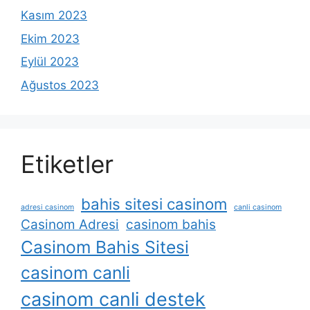
Kasım 2023
Ekim 2023
Eylül 2023
Ağustos 2023
Etiketler
bahis sitesi casinom
adresi casinom
canli casinom
Casinom Adresi
casinom bahis
Casinom Bahis Sitesi
casinom canli
casinom canli destek