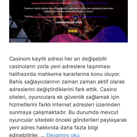
Casinom kayıtlı adresi her an değişebilir
casinoların zorla yeni adreslere taşınması
halihazırda mahkeme kararlarına konu oluyor.
Bahis sağlayıcılarının zaman zaman aktif olarak
adreslerini değiştirdiklerini fark ettik. Casino
siteleri, oyunculara ek güvenlik sağlamak için
hizmetlerini farklı internet adresleri üzerinden
sunmaya çalışmaktadır. Bu durumda mevcut
oyuncular sitedeki önceki gönderileri paylaşarak
yeni adres hakkında daha fazla bilgi
edinebilirler. …
Devamını oku