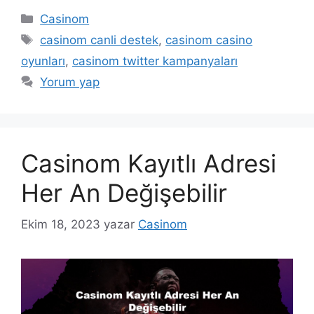
Kategoriler
Casinom
Etiketler
casinom canli destek
,
casinom casino
oyunları
,
casinom twitter kampanyaları
Yorum yap
Casinom Kayıtlı Adresi
Her An Değişebilir
Ekim 18, 2023
yazar
Casinom