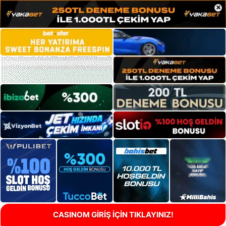
×
CASINOM GİRİŞ İÇİN TIKLAYINIZ!