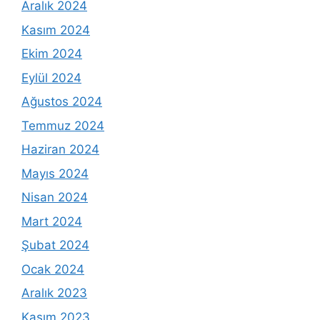
Aralık 2024
Kasım 2024
Ekim 2024
Eylül 2024
Ağustos 2024
Temmuz 2024
Haziran 2024
Mayıs 2024
Nisan 2024
Mart 2024
Şubat 2024
Ocak 2024
Aralık 2023
Kasım 2023