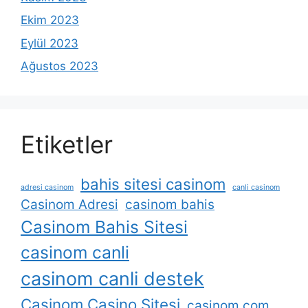
Ekim 2023
Eylül 2023
Ağustos 2023
Etiketler
bahis sitesi casinom
adresi casinom
canli casinom
Casinom Adresi
casinom bahis
Casinom Bahis Sitesi
casinom canli
casinom canli destek
Casinom Casino Sitesi
casinom com