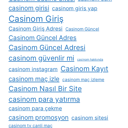
casinom girisi
casinom giris yap
Casinom Giriş
Casinom Giriş Adresi
Casinom Güncel
Casinom Güncel Adres
Casinom Güncel Adresi
casinom güvenlir mi
casinom hakkında
Casinom Kayıt
casinom instagram
casinom maç izle
casinom maç izleme
Casinom Nasıl Bir Site
casinom para yatırma
casinom para çekme
casinom promosyon
casinom sitesi
casinom tv canli maç