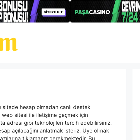
u sitede hesap olmadan canlı destek
eb sitesi ile iletişime geçmek için
 adresi gibi teknolojileri tercih edebilirsiniz.
hesap açılacağını anlatmak isteriz. Üye olmak
yazılarına tıklamanız gerekmektedir. Bu