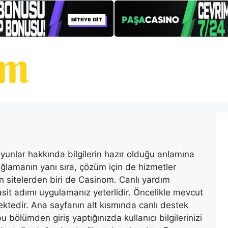
 oyunlar hakkında bilgilerin hazır olduğu anlamına
ağlamanın yanı sıra, çözüm için de hizmetler
n sitelerden biri de Casinom. Canlı yardım
sit adımı uygulamanız yeterlidir. Öncelikle mevcut
ktedir. Ana sayfanın alt kısmında canlı destek
u bölümden giriş yaptığınızda kullanıcı bilgilerinizi